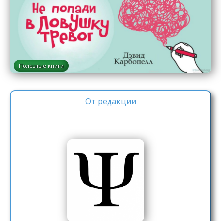
Полезные книги
От редакции