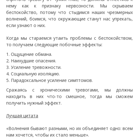
нему как к признаку нервозности. Мы скрываем
беспокойство, потому что стыдимся наших чрезмерных
волнений, боимся, что окружающие станут нас упрекать,
если узнают о них.
Когда мы стараемся утаить проблемы с беспокойством,
то получаем следующие побочные эффекты:
Ощущение обмана.
Наихудшие опасения.
Усиление тревожности.
Социальную изоляцию.
Парадоксальное усиление симптомов.
Сражаясь с хроническими тревогами, мы должны
находить в них что-то смешное, тогда мы сможем
получить нужный эффект.
Лучшая цитата
«Волнения бывают разными, но их объединяет одно: всем
нам хочется, чтобы их стало меньше».