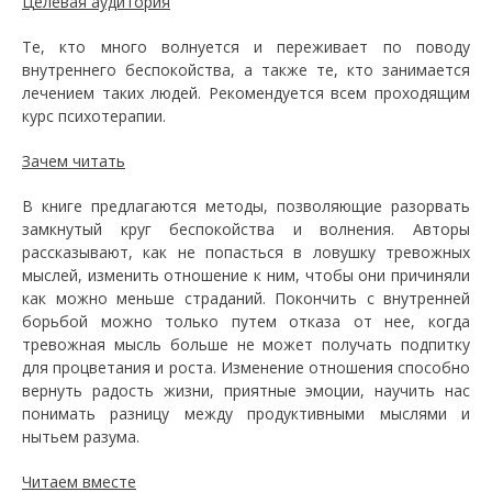
Целевая аудитория
Те, кто много волнуется и переживает по поводу
внутреннего беспокойства, а также те, кто занимается
лечением таких людей. Рекомендуется всем проходящим
курс психотерапии.
Зачем читать
В книге предлагаются методы, позволяющие разорвать
замкнутый круг беспокойства и волнения. Авторы
рассказывают, как не попасться в ловушку тревожных
мыслей, изменить отношение к ним, чтобы они причиняли
как можно меньше страданий. Покончить с внутренней
борьбой можно только путем отказа от нее, когда
тревожная мысль больше не может получать подпитку
для процветания и роста. Изменение отношения способно
вернуть радость жизни, приятные эмоции, научить нас
понимать разницу между продуктивными мыслями и
нытьем разума.
Читаем вместе