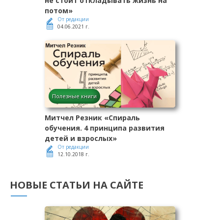
не стоит откладывать жизнь на
потом»
От редакции
04.06.2021 г.
Полезные книги
Митчел Резник «Спираль
обучения. 4 принципа развития
детей и взрослых»
От редакции
12.10.2018 г.
НОВЫЕ СТАТЬИ НА САЙТЕ