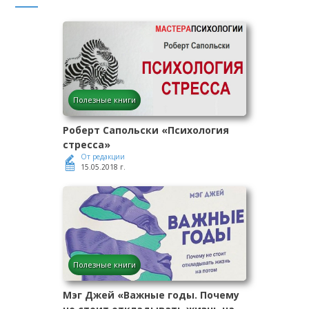
Полезные книги
Роберт Сапольски «Психология
стресса»
От редакции
15.05.2018 г.
Полезные книги
Мэг Джей «Важные годы. Почему