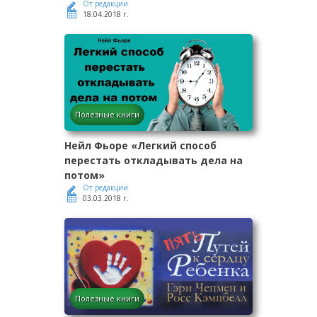
От редакции
18.04.2018 г.
Полезные книги
Нейл Фьоре «Легкий способ
перестать откладывать дела на
потом»
От редакции
03.03.2018 г.
Полезные книги