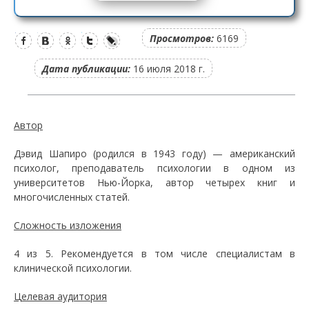
Просмотров:
6169
Дата публикации:
16 июля 2018 г.
Автор
Дэвид Шапиро (родился в 1943 году) — американский
психолог, преподаватель психологии в одном из
университетов Нью-Йорка, автор четырех книг и
многочисленных статей.
Сложность изложения
4 из 5. Рекомендуется в том числе специалистам в
клинической психологии.
Целевая аудитория