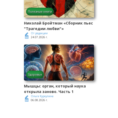
Полезные книги
Николай Бройтман «Сборник пьес
"Трагедии любви"»
От редакции
24.07.2026 г.
Здоровье
Мышцы: орган, который наука
открыла заново. Часть 1
Ольга Куркулина
06.08.2026 г.