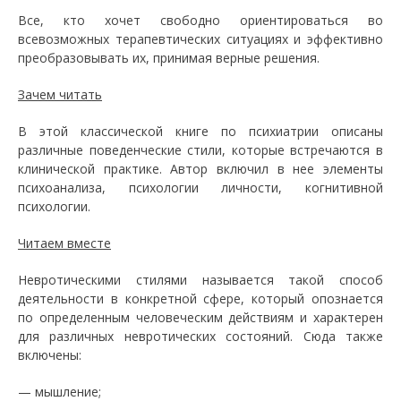
Все, кто хочет свободно ориентироваться во
всевозможных терапевтических ситуациях и эффективно
преобразовывать их, принимая верные решения.
Зачем читать
В этой классической книге по психиатрии описаны
различные поведенческие стили, которые встречаются в
клинической практике. Автор включил в нее элементы
психоанализа, психологии личности, когнитивной
психологии.
Читаем вместе
Невротическими стилями называется такой способ
деятельности в конкретной сфере, который опознается
по определенным человеческим действиям и характерен
для различных невротических состояний. Сюда также
включены:
— мышление;