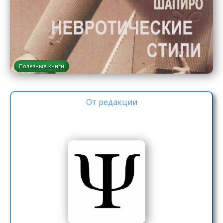
Полезные книги
От редакции