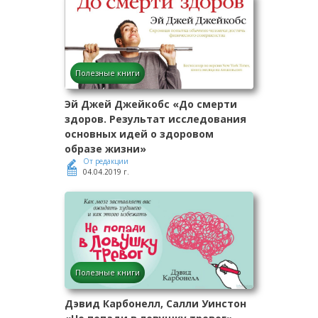
Полезные книги
Эй Джей Джейкобс «До смерти
здоров. Результат исследования
основных идей о здоровом
образе жизни»
От редакции
04.04.2019 г.
Полезные книги
Дэвид Карбонелл, Салли Уинстон