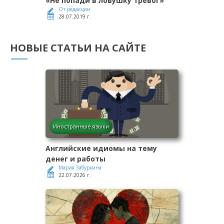
«Не попади в ловушку тревог»
От редакции
28.07.2019 г.
НОВЫЕ СТАТЬИ НА САЙТЕ
Иностранные языки
Английские идиомы на тему
денег и работы
Мария Забуркина
22.07.2026 г.