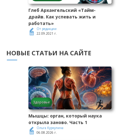
Глеб Архангельский «Тайм-
драйв. Как успевать жить и
работать»
От редакции
22.09.2021 г.
НОВЫЕ СТАТЬИ НА САЙТЕ
Здоровье
Мышцы: орган, который наука
открыла заново. Часть 1
Ольга Куркулина
06.08.2026 г.