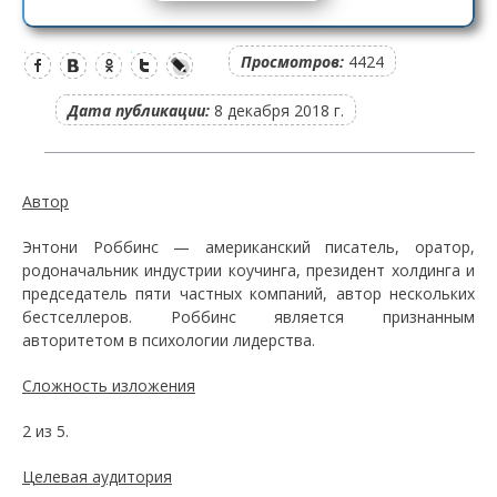
Просмотров:
4424
Дата публикации:
8 декабря 2018 г.
Автор
Энтони Роббинс — американский писатель, оратор,
родоначальник индустрии коучинга, президент холдинга и
председатель пяти частных компаний, автор нескольких
бестселлеров. Роббинс является признанным
авторитетом в психологии лидерства.
Сложность изложения
2 из 5.
Целевая аудитория