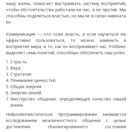
нашу жизнь, помогает выстраивать систему восприятий,
чтобы обстоятельства работали на нас, а не против. Мы
способны поделиться властью, но мы не в силах навязать
ее.
Коммуникация — это тоже власть, и если научиться ею
эффективно пользоваться, то можно изменить и
восприятие мира, и то, как он воспринимает нас. Роббинс
выделяет семь понятий, способных обеспечить наш успех:
Страсть.
Вера.
Стратегия.
Понимание ценностей.
Общая энергия.
Энергия связей.
Мастерство общения, определяющее качество нашей
жизни.
Нейролингвистическое программирование занимается
исследованием межличностного общения с целью
достижения сбалансированного состояния