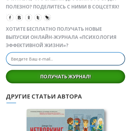
ПОЛЕЗНО? ПОДЕЛИТЕСЬ С НИМИ В СОЦСЕТЯХ!
ХОТИТЕ БЕСПЛАТНО ПОЛУЧАТЬ НОВЫЕ
ВЫПУСКИ ОНЛАЙН-ЖУРНАЛА «ПСИХОЛОГИЯ
ЭФФЕКТИВНОЙ ЖИЗНИ»?
ПОЛУЧАТЬ ЖУРНАЛ!
ДРУГИЕ СТАТЬИ АВТОРА