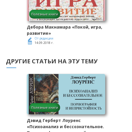
Полезные книги
Дебора Макнамара «Покой, игра,
развитие»
От редакции
14.09.2018 г.
ДРУГИЕ СТАТЬИ НА ЭТУ ТЕМУ
Полезные книги
Дэвид Герберт Лоуренс
«Психоанализ и бессознательное.