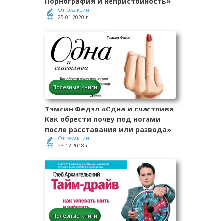
Порнография и непристойность»
От редакции
25.01.2020 г.
Полезные книги
Тэмсин Федэл «Одна и счастлива.
Как обрести почву под ногами
после расставания или развода»
От редакции
23.12.2018 г.
Полезные книги