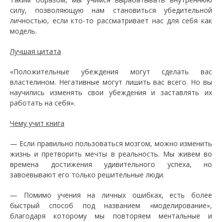
силу, позволяющую нам становиться убедительной
личностью, если кто-то рассматривает нас для себя как
модель.
Лучшая цитата
«Положительные убеждения могут сделать вас
властелином. Негативные могут лишить вас всего. Но вы
научились изменять свои убеждения и заставлять их
работать на себя».
Чему учит книга
— Если правильно пользоваться мозгом, можно изменить
жизнь и претворить мечты в реальность. Мы живем во
времена достижения удивительного успеха, но
завоевывают его только решительные люди.
— Помимо учения на личных ошибках, есть более
быстрый способ под названием «моделирование»,
благодаря которому мы повторяем ментальные и