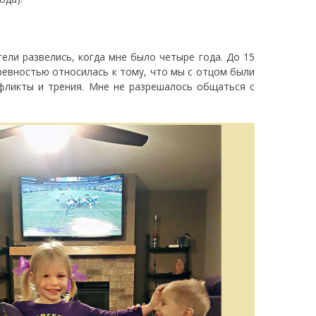
ели развелись, когда мне было четыре года. До 15
 ревностью относилась к тому, что мы с отцом были
нфликты и трения. Мне не разрешалось общаться с