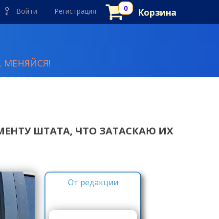
Войти
Регистрация
Корзина
 МЕНЯЙСЯ!
МЕНТУ ШТАТА, ЧТО ЗАТАСКАЮ ИХ
От редакции