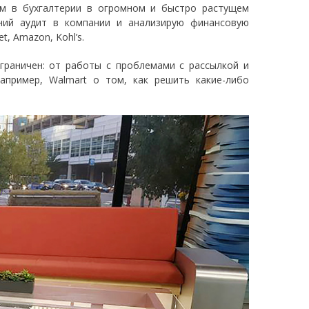
ом в бухгалтерии в огромном и быстро растущем
нний аудит в компании и анализирую финансовую
, Amazon, Kohl’s.
граничен: от работы с проблемами с рассылкой и
апример, Walmart о том, как решить какие-либо