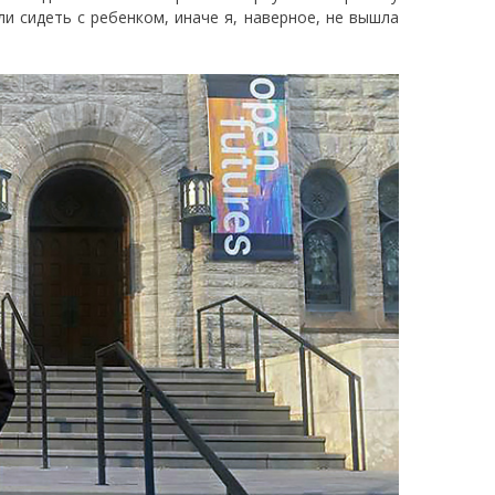
и сидеть с ребенком, иначе я, наверное, не вышла