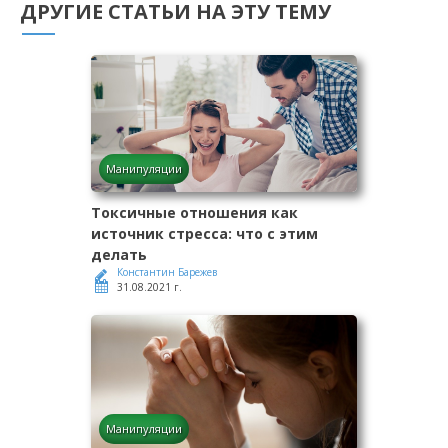
ДРУГИЕ СТАТЬИ НА ЭТУ ТЕМУ
Манипуляции
Токсичные отношения как
источник стресса: что с этим
делать
Константин Барежев
31.08.2021 г.
Манипуляции