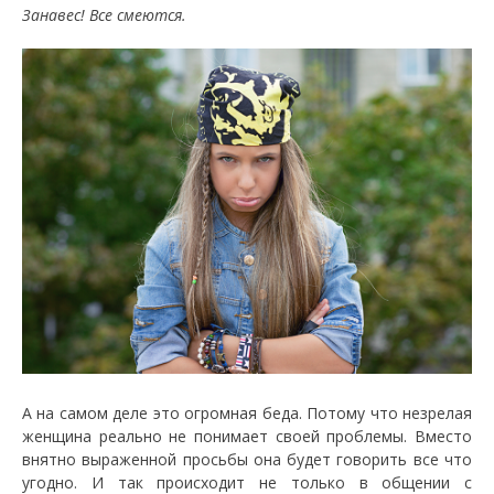
Занавес! Все смеются.
А на самом деле это огромная беда. Потому что незрелая
женщина реально не понимает своей проблемы. Вместо
внятно выраженной просьбы она будет говорить все что
угодно. И так происходит не только в общении с