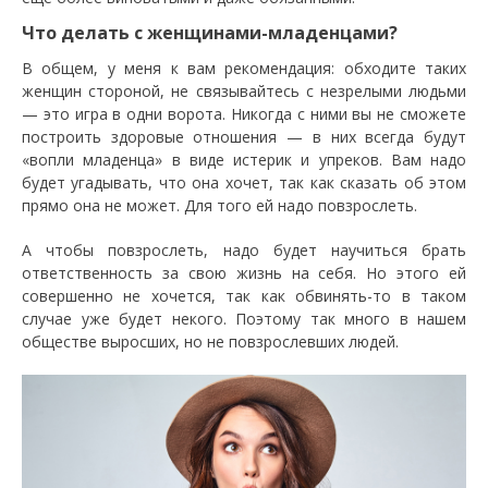
Что делать с женщинами-младенцами?
В общем, у меня к вам рекомендация: обходите таких
женщин стороной, не связывайтесь с незрелыми людьми
— это игра в одни ворота. Никогда с ними вы не сможете
построить здоровые отношения — в них всегда будут
«вопли младенца» в виде истерик и упреков. Вам надо
будет угадывать, что она хочет, так как сказать об этом
прямо она не может. Для того ей надо повзрослеть.
А чтобы повзрослеть, надо будет научиться брать
ответственность за свою жизнь на себя. Но этого ей
совершенно не хочется, так как обвинять-то в таком
случае уже будет некого. Поэтому так много в нашем
обществе выросших, но не повзрослевших людей.