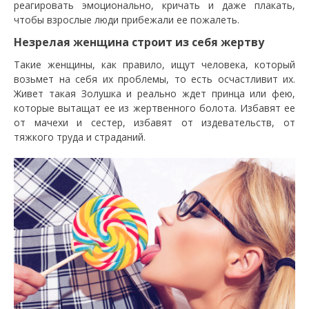
реагировать эмоционально, кричать и даже плакать,
чтобы взрослые люди прибежали ее пожалеть.
Незрелая женщина строит из себя жертву
Такие женщины, как правило, ищут человека, который
возьмет на себя их проблемы, то есть осчастливит их.
Живет такая Золушка и реально ждет принца или фею,
которые вытащат ее из жертвенного болота. Избавят ее
от мачехи и сестер, избавят от издевательств, от
тяжкого труда и страданий.