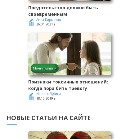
Предательство должно быть
своевременным
Анна Кирьянова
26.01.2021 г.
Манипуляции
Признаки токсичных отношений:
когда пора бить тревогу
Наталья Лубина
18.10.2019 г.
НОВЫЕ СТАТЬИ НА САЙТЕ