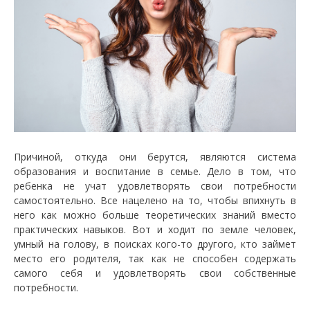
Причиной, откуда они берутся, являются система
образования и воспитание в семье. Дело в том, что
ребенка не учат удовлетворять свои потребности
самостоятельно. Все нацелено на то, чтобы впихнуть в
него как можно больше теоретических знаний вместо
практических навыков. Вот и ходит по земле человек,
умный на голову, в поисках кого-то другого, кто займет
место его родителя, так как не способен содержать
самого себя и удовлетворять свои собственные
потребности.