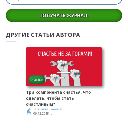
ПОЛУЧАТЬ ЖУРНАЛ!
ДРУГИЕ СТАТЬИ АВТОРА
Счастье
Три компонента счастья. Что
сделать, чтобы стать
счастливым?
Валентина Пахомова
06.12.2018 г.