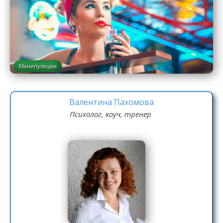
Манипуляции
Валентина Пахомова
Психолог, коуч, тренер