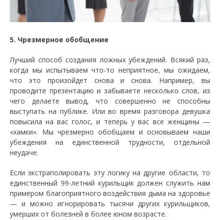
5. Чрезмерное обобщение
Лучший способ создания ложных убеждений. Всякий раз,
когда мы испытываем что-то неприятное, мы ожидаем,
что это произойдет снова и снова. Например, вы
проводите презентацию и забываете несколько слов, из
чего делаете вывод, что совершенно не способны
выступать на публике. Или во время разговора девушка
повысила на вас голос, и теперь у вас все женщины —
«хамки». Мы чрезмерно обобщаем и основываем наши
убеждения на единственной трудности, отдельной
неудаче.
Если экстраполировать эту логику на другие области, то
единственный 99-летний курильщик должен служить нам
примером благоприятного воздействия дыма на здоровье
— и можно игнорировать тысячи других курильщиков,
умерших от болезней в более юном возрасте.