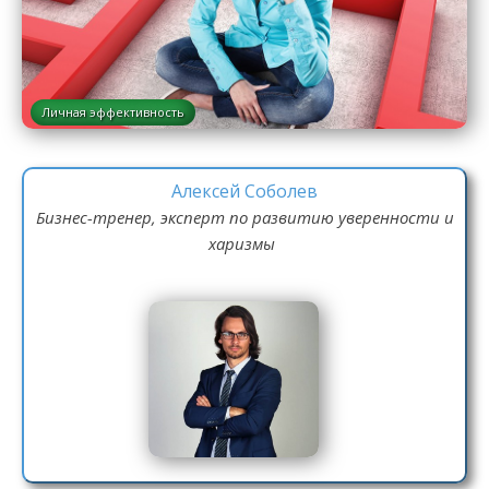
Личная эффективность
Алексей Соболев
Бизнес-тренер, эксперт по развитию уверенности и
харизмы