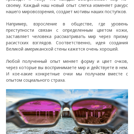
своему. Каждый наш новый опыт слегка изменяет ракурс
нашего мировоззрения, создает мотивы наших поступков.
Например, взросление в обществе, где уровень
преступности связан с определенным цветом кожи,
заставляет человека рассматривать мир через призму
расистских взглядов. Соответственно, идея создания
Великой американской стены кажется очень хорошей.
Любой полученный опыт меняет форму и цвет очков,
через которые вы воспринимаете мир и действуете в нем.
И кое-какие конкретные очки мы получаем вместе с
опытом социального страха.