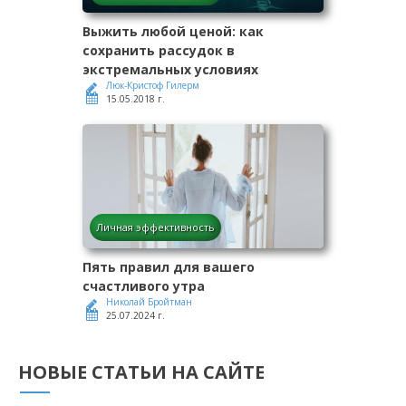
Выжить любой ценой: как
сохранить рассудок в
экстремальных условиях
Люк-Кристоф Гилерм
15.05.2018 г.
Личная эффективность
Пять правил для вашего
счастливого утра
Николай Бройтман
25.07.2024 г.
НОВЫЕ СТАТЬИ НА САЙТЕ