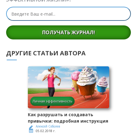
ПОЛУЧАТЬ ЖУРНАЛ!
ДРУГИЕ СТАТЬИ АВТОРА
Личная эффективность
Как разрушать и создавать
привычки: подробная инструкция
Алексей Соболев
05.02.2018 г.