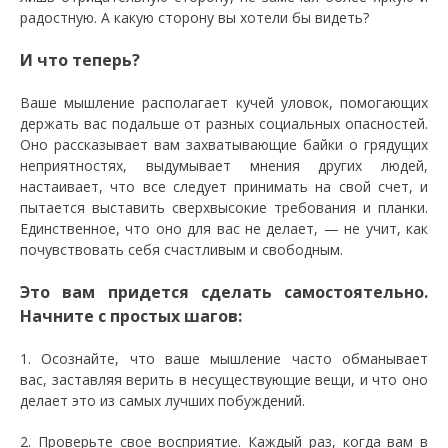
радостную. А какую сторону вы хотели бы видеть?
И что теперь?
Ваше мышление располагает кучей уловок, помогающих
держать вас подальше от разных социальных опасностей.
Оно рассказывает вам захватывающие байки о грядущих
неприятностях, выдумывает мнения других людей,
настаивает, что все следует принимать на свой счет, и
пытается выставить сверхвысокие требования и планки.
Единственное, что оно для вас не делает, — не учит, как
почувствовать себя счастливым и свободным.
Это вам придется сделать самостоятельно.
Начните с простых шагов:
1. Осознайте, что ваше мышление часто обманывает
вас, заставляя верить в несуществующие вещи, и что оно
делает это из самых лучших побуждений.
2. Проверьте свое восприятие. Каждый раз, когда вам в