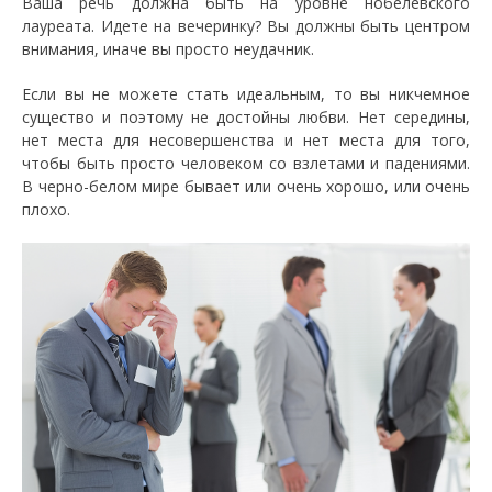
Ваша речь должна быть на уровне нобелевского
лауреата. Идете на вечеринку? Вы должны быть центром
внимания, иначе вы просто неудачник.
Если вы не можете стать идеальным, то вы никчемное
существо и поэтому не достойны любви. Нет середины,
нет места для несовершенства и нет места для того,
чтобы быть просто человеком со взлетами и падениями.
В черно-белом мире бывает или очень хорошо, или очень
плохо.