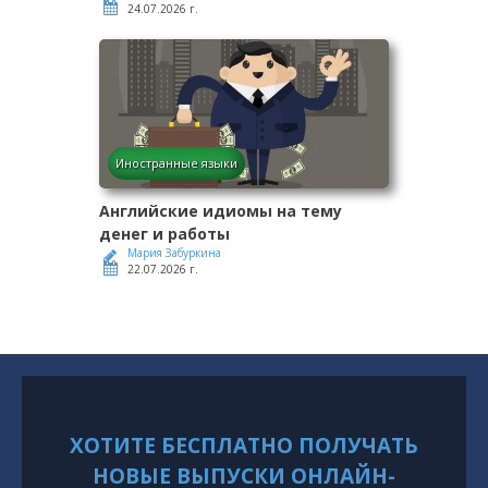
24.07.2026 г.
Иностранные языки
Английские идиомы на тему
денег и работы
Мария Забуркина
22.07.2026 г.
ХОТИТЕ БЕСПЛАТНО ПОЛУЧАТЬ
НОВЫЕ ВЫПУСКИ ОНЛАЙН-