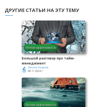
ДРУГИЕ СТАТЬИ НА ЭТУ ТЕМУ
Личная эффективность
Большой разговор про тайм-
менеджмент
Максим Кондаков
08.11.2024 г.
Личная эффективность