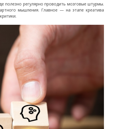
де полезно регулярно проводить мозговые штурмы.
артного мышления. Главное — на этапе креатива
 критики.