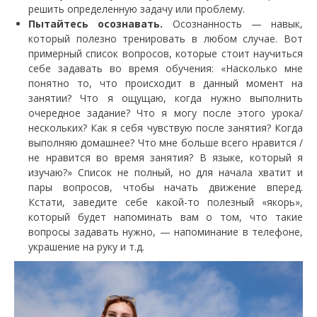
решить определенную задачу или проблему.
Пытайтесь осознавать.
Осознанность — навык,
который полезно тренировать в любом случае. Вот
примерный список вопросов, которые стоит научиться
себе задавать во время обучения: «Насколько мне
понятно то, что происходит в данный момент на
занятии? Что я ощущаю, когда нужно выполнить
очередное задание? Что я могу после этого урока/
нескольких? Как я себя чувствую после занятия? Когда
выполняю домашнее? Что мне больше всего нравится /
не нравится во время занятия? В языке, который я
изучаю?» Список не полный, но для начала хватит и
пары вопросов, чтобы начать движение вперед.
Кстати, заведите себе какой-то полезный «якорь»,
который будет напоминать вам о том, что такие
вопросы задавать нужно, — напоминание в телефоне,
украшение на руку и т.д.