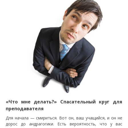
«Что мне делать?» Спасательный круг для
преподавателя
Для начала — смириться. Вот он, ваш учащийся, и он не
дорос до андрагогики. Есть вероятность, что у вас