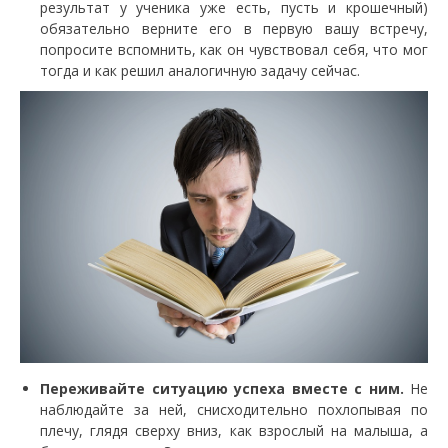
результат у ученика уже есть, пусть и крошечный)
обязательно верните его в первую вашу встречу,
попросите вспомнить, как он чувствовал себя, что мог
тогда и как решил аналогичную задачу сейчас.
Переживайте ситуацию успеха вместе с ним.
Не
наблюдайте за ней, снисходительно похлопывая по
плечу, глядя сверху вниз, как взрослый на малыша, а