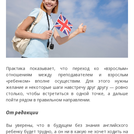
Практика показывает, что переход ко «взрослым»
отношениям между преподавателем и взрослым
«ребенком» вполне осуществим. Для этого нужны
желание и некоторые шаги навстречу друг другу — ровно
столько, чтобы встретиться в одной точке, а дальше
пойти рядом в правильном направлении.
От редакции
Вы уверены, что в будущем без знания английского
ребенку будет трудно, а он ни в какую не хочет ходить на