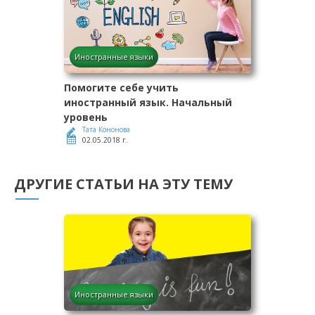
Иностранные языки
Помогите себе учить
иностранный язык. Начальный
уровень
Тата Кононова
02.05.2018 г.
ДРУГИЕ СТАТЬИ НА ЭТУ ТЕМУ
Иностранные языки