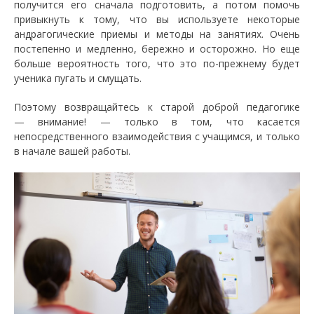
получится его сначала подготовить, а потом помочь
привыкнуть к тому, что вы используете некоторые
андрагогические приемы и методы на занятиях. Очень
постепенно и медленно, бережно и осторожно. Но еще
больше вероятность того, что это по-прежнему будет
ученика пугать и смущать.
Поэтому возвращайтесь к старой доброй педагогике
— внимание! — только в том, что касается
непосредственного взаимодействия с учащимся, и только
в начале вашей работы.