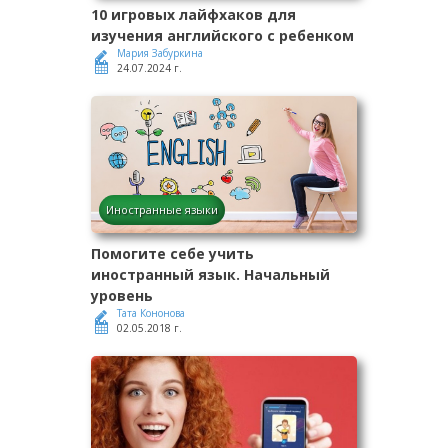
10 игровых лайфхаков для
изучения английского с ребенком
Мария Забуркина
24.07.2024 г.
Иностранные языки
Помогите себе учить
иностранный язык. Начальный
уровень
Тата Кононова
02.05.2018 г.