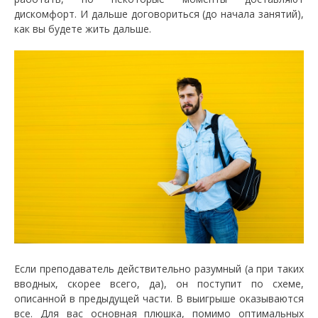
дискомфорт. И дальше договориться (до начала занятий),
как вы будете жить дальше.
Если преподаватель действительно разумный (а при таких
вводных, скорее всего, да), он поступит по схеме,
описанной в предыдущей части. В выигрыше оказываются
все. Для вас основная плюшка, помимо оптимальных