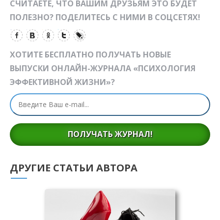
СЧИТАЕТЕ, ЧТО ВАШИМ ДРУЗЬЯМ ЭТО БУДЕТ
ПОЛЕЗНО? ПОДЕЛИТЕСЬ С НИМИ В СОЦСЕТЯХ!
ХОТИТЕ БЕСПЛАТНО ПОЛУЧАТЬ НОВЫЕ
ВЫПУСКИ ОНЛАЙН-ЖУРНАЛА «ПСИХОЛОГИЯ
ЭФФЕКТИВНОЙ ЖИЗНИ»?
ПОЛУЧАТЬ ЖУРНАЛ!
ДРУГИЕ СТАТЬИ АВТОРА