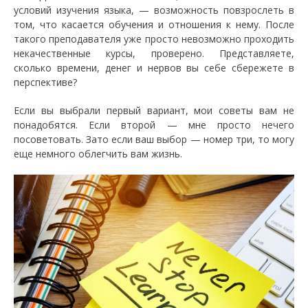
условий изучения языка, — возможность повзрослеть в
том, что касается обучения и отношения к нему. После
такого преподавателя уже просто невозможно проходить
некачественные курсы, проверено. Представляете,
сколько времени, денег и нервов вы себе сбережете в
перспективе?
Если вы выбрали первый вариант, мои советы вам не
понадобятся. Если второй — мне просто нечего
посоветовать. Зато если ваш выбор — номер три, то могу
еще немного облегчить вам жизнь.