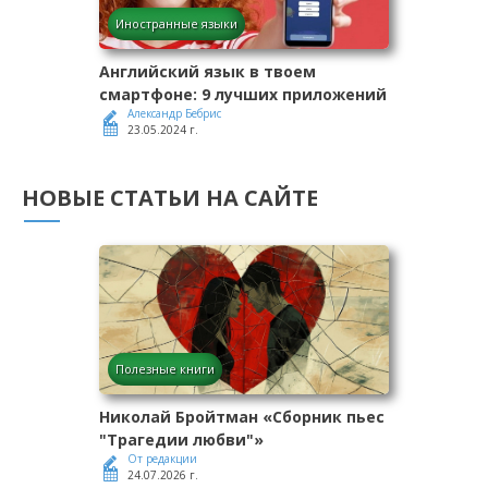
Иностранные языки
Английский язык в твоем
смартфоне: 9 лучших приложений
Александр Бебрис
23.05.2024 г.
НОВЫЕ СТАТЬИ НА САЙТЕ
Полезные книги
Николай Бройтман «Сборник пьес
"Трагедии любви"»
От редакции
24.07.2026 г.