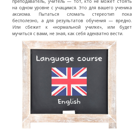
преподаватель, учитель — тот, кто не может стоять
на одном уровне с учащимся. Это для вашего ученика
аксиома. Пытаться сломать стереотип пока
бесполезно, а для результатов обучения — вредно.
Или сбежит к «нормальной училке», или будет
мучиться с вами, не зная, как себя адекватно вести.