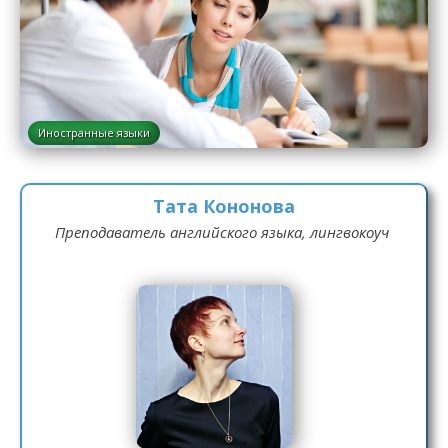
Иностранные языки
Тата Кононова
Преподаватель английского языка, лингвокоуч