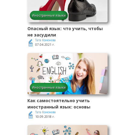
Иностранные языки
Опасный язык: что учить, чтобы
не засудили
Тата Кононова
07.04.2021 г.
Иностранные языки
Как самостоятельно учить
иностранный язык: основы
Тата Кононова
10.09.2018 г.