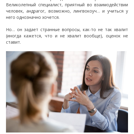
Великолепный специалист, приятный во взаимодействии
человек, андрагог, возможно, лингвокоуч… и учиться у
него однозначно хочется.
Но… он задает странные вопросы, как-то не так хвалит
(иногда кажется, что и не хвалит вообще), оценок не
ставит.