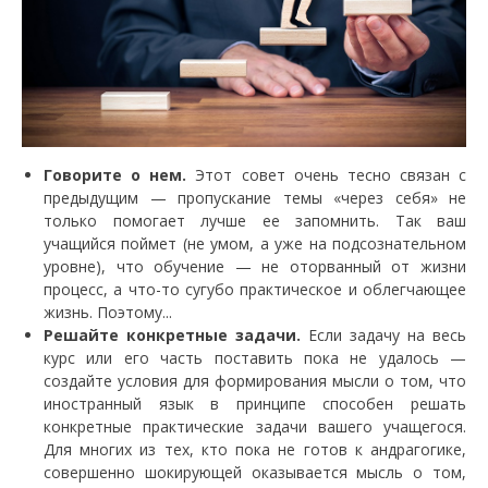
Говорите о нем.
Этот совет очень тесно связан с
предыдущим — пропускание темы «через себя» не
только помогает лучше ее запомнить. Так ваш
учащийся поймет (не умом, а уже на подсознательном
уровне), что обучение — не оторванный от жизни
процесс, а что-то сугубо практическое и облегчающее
жизнь. Поэтому...
Решайте конкретные задачи.
Если задачу на весь
курс или его часть поставить пока не удалось —
создайте условия для формирования мысли о том, что
иностранный язык в принципе способен решать
конкретные практические задачи вашего учащегося.
Для многих из тех, кто пока не готов к андрагогике,
совершенно шокирующей оказывается мысль о том,