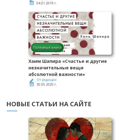
04.01.2019 г.
Полезные книги
Хаим Шапира «Счастье и другие
незначительные вещи
абсолютной важности»
От редакции
30.05.2020 г.
НОВЫЕ СТАТЬИ НА САЙТЕ