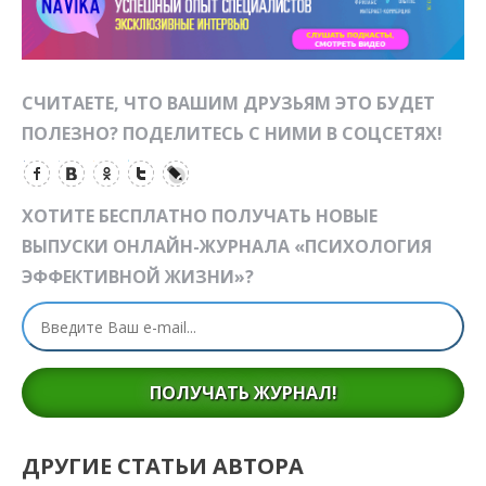
СЧИТАЕТЕ, ЧТО ВАШИМ ДРУЗЬЯМ ЭТО БУДЕТ
ПОЛЕЗНО? ПОДЕЛИТЕСЬ С НИМИ В СОЦСЕТЯХ!
ХОТИТЕ БЕСПЛАТНО ПОЛУЧАТЬ НОВЫЕ
ВЫПУСКИ ОНЛАЙН-ЖУРНАЛА «ПСИХОЛОГИЯ
ЭФФЕКТИВНОЙ ЖИЗНИ»?
ПОЛУЧАТЬ ЖУРНАЛ!
ДРУГИЕ СТАТЬИ АВТОРА