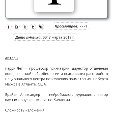
Просмотров:
7771
Дата публикации:
8 марта 2019 г.
Авторы
Ларри Янг — профессор психиатрии, директор отделения
поведенческой нейробиологии и психических расстройств
Национального центра по изучению приматов им. Роберта
Иеркса в Атланте, США.
Брайан Александер — нейробиолог, журналист, автор
научно-популярных книг по биологии.
Сложность изложения