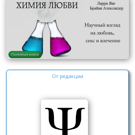
Полезные книги
От редакции