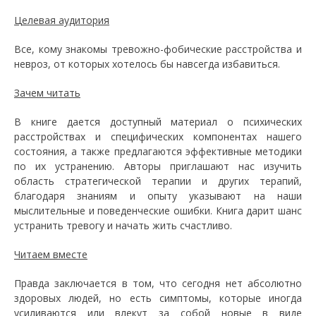
Целевая аудитория
Все, кому знакомы тревожно-фобические расстройства и
невроз, от которых хотелось бы навсегда избавиться.
Зачем читать
В книге дается доступный материал о психических
расстройствах и специфических компонентах нашего
состояния, а также предлагаются эффективные методики
по их устранению. Авторы приглашают нас изучить
область стратегической терапии и других терапий,
благодаря знаниям и опыту указывают на наши
мыслительные и поведенческие ошибки. Книга дарит шанс
устранить тревогу и начать жить счастливо.
Читаем вместе
Правда заключается в том, что сегодня нет абсолютно
здоровых людей, но есть симптомы, которые иногда
усиливаются или влекут за собой новые в виде