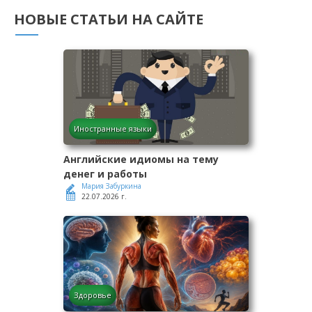
НОВЫЕ СТАТЬИ НА САЙТЕ
Иностранные языки
Английские идиомы на тему
денег и работы
Мария Забуркина
22.07.2026 г.
Здоровье