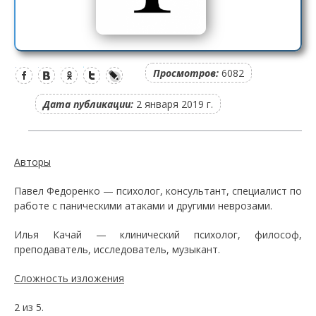
Просмотров:
6082
Дата публикации:
2 января 2019 г.
Авторы
Павел Федоренко — психолог, консультант, специалист по
работе с паническими атаками и другими неврозами.
Илья Качай — клинический психолог, философ,
преподаватель, исследователь, музыкант.
Сложность изложения
2 из 5.