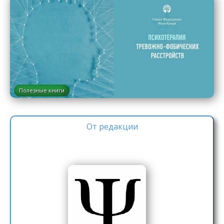
Полезные книги
От редакции