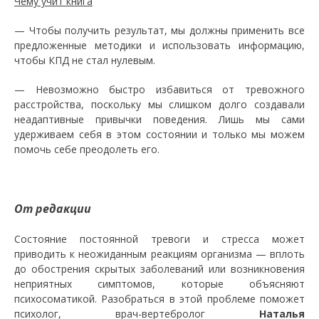
Чему учит книга
— Чтобы получить результат, мы должны применить все
предложенные методики и использовать информацию,
чтобы КПД не стал нулевым.
— Невозможно быстро избавиться от тревожного
расстройства, поскольку мы слишком долго создавали
неадаптивные привычки поведения. Лишь мы сами
удерживаем себя в этом состоянии и только мы можем
помочь себе преодолеть его.
От редакции
Состояние постоянной тревоги и стресса может
приводить к неожиданным реакциям организма — вплоть
до обострения скрытых заболеваний или возникновения
неприятных симптомов, которые объясняют
психосоматикой. Разобраться в этой проблеме поможет
психолог, врач-вертебролог
Наталья