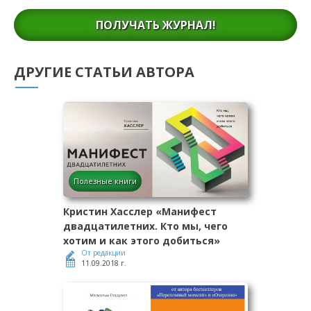
ПОЛУЧАТЬ ЖУРНАЛ!
ДРУГИЕ СТАТЬИ АВТОРА
Полезные книги
Кристин Хасслер «Манифест
двадцатилетних. Кто мы, чего
хотим и как этого добиться»
От редакции
11.09.2018 г.