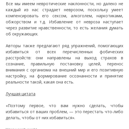
Все мы имеем невротические наклонности, но далеко не
каждый из нас страдает неврозом, поскольку умеет
компенсировать его сексом, алкоголем, наркотиками,
обжорством и т.д. Избавление от невроза наступает
через развитие нравственности, то есть желания думать
об окружающих.
Авторы также предлагают ряд упражнений, помогающих
избавиться от всех перечисленных фобических
расстройств: они направлены на выход страхов в
сознание, правильную постановку целей, перенос
внимания с организма на внешний мир и его позитивную
настройку, на формирование осознанности и принятие
реальности такой, какая она есть.
Лучшая цитата
«Поэтому первое, что вам нужно сделать, чтобы
избавиться от ваших проблем, — это перестать что-либо
делать, чтобы от них избавиться».