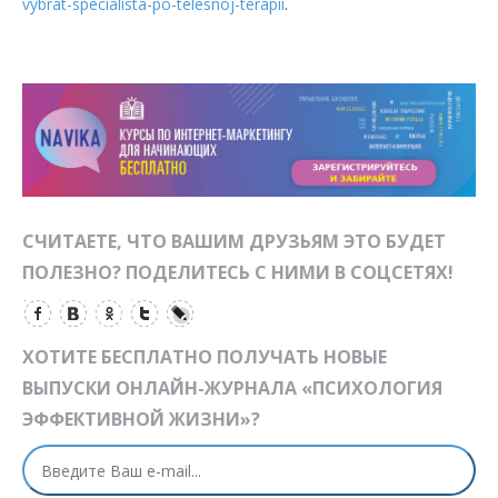
vybrat-specialista-po-telesnoj-terapii
.
СЧИТАЕТЕ, ЧТО ВАШИМ ДРУЗЬЯМ ЭТО БУДЕТ
ПОЛЕЗНО? ПОДЕЛИТЕСЬ С НИМИ В СОЦСЕТЯХ!
ХОТИТЕ БЕСПЛАТНО ПОЛУЧАТЬ НОВЫЕ
ВЫПУСКИ ОНЛАЙН-ЖУРНАЛА «ПСИХОЛОГИЯ
ЭФФЕКТИВНОЙ ЖИЗНИ»?