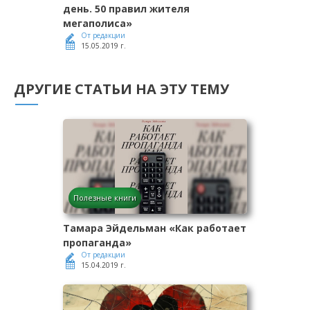
день. 50 правил жителя
мегаполиса»
От редакции
15.05.2019 г.
ДРУГИЕ СТАТЬИ НА ЭТУ ТЕМУ
Полезные книги
Тамара Эйдельман «Как работает
пропаганда»
От редакции
15.04.2019 г.