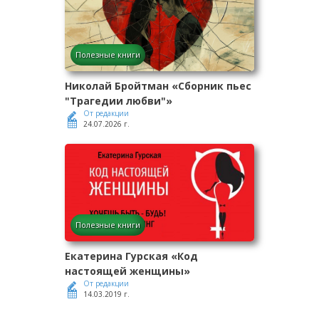
Полезные книги
Николай Бройтман «Сборник пьес
"Трагедии любви"»
От редакции
24.07.2026 г.
Полезные книги
Екатерина Гурская «Код
настоящей женщины»
От редакции
14.03.2019 г.