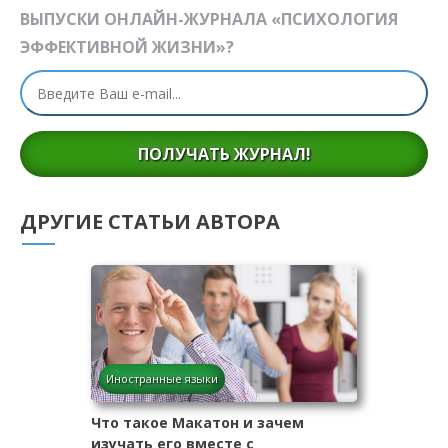
ВЫПУСКИ ОНЛАЙН-ЖУРНАЛА «ПСИХОЛОГИЯ
ЭФФЕКТИВНОЙ ЖИЗНИ»?
ПОЛУЧАТЬ ЖУРНАЛ!
ДРУГИЕ СТАТЬИ АВТОРА
Иностранные языки
Что такое Макатон и зачем
изучать его вместе с