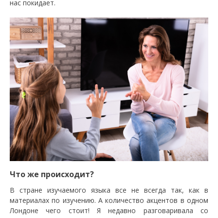
нас покидает.
Что же происходит?
В стране изучаемого языка все не всегда так, как в
материалах по изучению. А количество акцентов в одном
Лондоне чего стоит! Я недавно разговаривала со