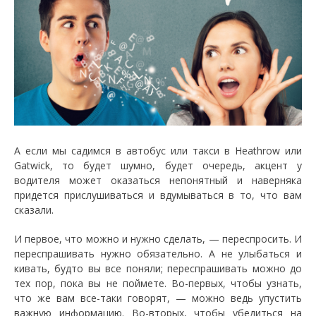
А если мы садимся в автобус или такси в Heathrow или
Gatwick, то будет шумно, будет очередь, акцент у
водителя может оказаться непонятный и наверняка
придется прислушиваться и вдумываться в то, что вам
сказали.
И первое, что можно и нужно сделать, — переспросить. И
переспрашивать нужно обязательно. А не улыбаться и
кивать, будто вы все поняли; переспрашивать можно до
тех пор, пока вы не поймете. Во-первых, чтобы узнать,
что же вам все-таки говорят, — можно ведь упустить
важную информацию. Во-вторых, чтобы убедиться на