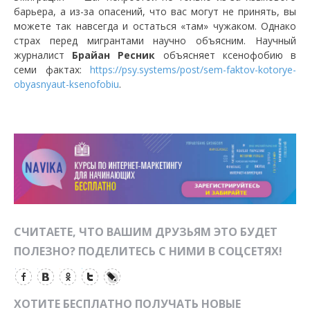
барьера, а из-за опасений, что вас могут не принять, вы
можете так навсегда и остаться «там» чужаком. Однако
страх перед мигрантами научно объясним. Научный
журналист
Брайан Ресник
объясняет ксенофобию в
семи фактах:
https://psy.systems/post/sem-faktov-kotorye-
obyasnyaut-ksenofobiu
.
СЧИТАЕТЕ, ЧТО ВАШИМ ДРУЗЬЯМ ЭТО БУДЕТ
ПОЛЕЗНО? ПОДЕЛИТЕСЬ С НИМИ В СОЦСЕТЯХ!
ХОТИТЕ БЕСПЛАТНО ПОЛУЧАТЬ НОВЫЕ