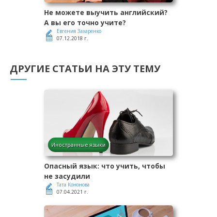
Не можете выучить английский?
А вы его точно учите?
Евгения Захаренко
07.12.2018 г.
ДРУГИЕ СТАТЬИ НА ЭТУ ТЕМУ
Иностранные языки
Опасный язык: что учить, чтобы
не засудили
Тата Кононова
07.04.2021 г.