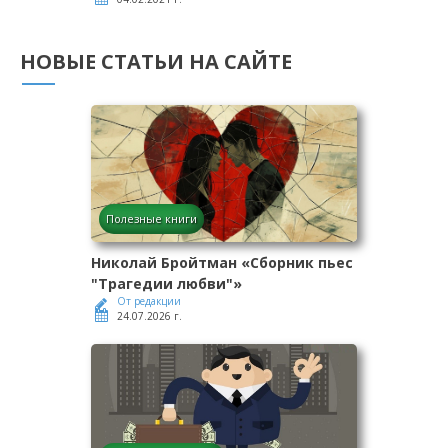
НОВЫЕ СТАТЬИ НА САЙТЕ
Полезные книги
Николай Бройтман «Сборник пьес
"Трагедии любви"»
От редакции
24.07.2026 г.