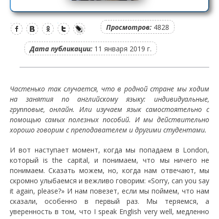
Просмотров:
4828
Дата публикации:
11 января 2019 г.
Частенько так случается, что в родной стране мы ходим
на занятия по английскому языку: индивидуальные,
групповые, онлайн. Или изучаем язык самостоятельно с
помощью самых полезных пособий. И мы действительно
хорошо говорим с преподавателем и другими студентами.
И вот наступает момент, когда мы попадаем в London,
который is the capital, и понимаем, что мы ничего не
понимаем. Сказать можем, но, когда нам отвечают, мы
скромно улыбаемся и вежливо говорим: «Sorry, can you say
it again, please?» И нам повезет, если мы поймем, что нам
сказали, особенно в первый раз. Мы теряемся, а
уверенность в том, что I speak English very well, медленно