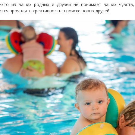
икто из ваших родных и друзей не понимает ваших чувств,
ится проявлять креативность в поиске новых друзей.