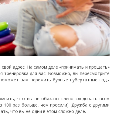
 свой адрес. На самом деле «принимать и прощать»
ая тренировка для вас. Возможно, вы пересмотрите
 поможет вам пережить бурные пубертатные годы
мнить, что вы не обязаны слепо следовать всем
в 100 раз больше, чем просили). Дружба с другими
ть, что вы не одни в этом сложно деле.