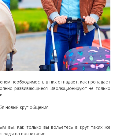
енем необходимость в них отпадает, как пропадает
тоянно развивающиеся. Эволюционируют не только
и.
бя новый круг общения.
ым вы. Как только вы вольетесь в круг таких же
згляды на воспитание.