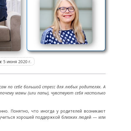
:
5 июня 2020 г.
сам по себе большой стресс для любых родителях. А
почему мамы (или папы), чувствуют себя настолько
но. Понятно, что иногда у родителей возникают
учиться хорошей поддержкой близких людей — или