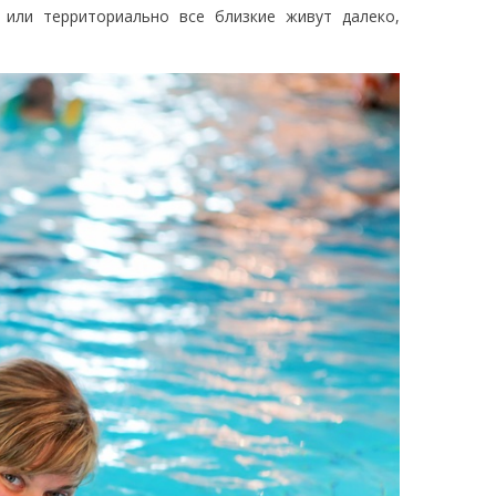
 или территориально все близкие живут далеко,