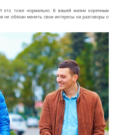
 И это тоже нормально. В вашей жизни коренным
я не обязан менять свои интересы на разговоры о