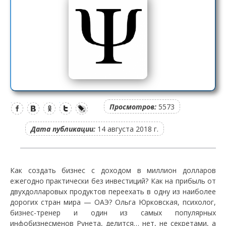
Просмотров:
5573
Дата публикации:
14 августа 2018 г.
Как создать бизнес с доходом в миллион долларов
ежегодно практически без инвестиций? Как на прибыль от
двухдолларовых продуктов переехать в одну из наиболее
дорогих стран мира — ОАЭ? Ольга Юрковская, психолог,
бизнес-тренер и один из самых популярных
инфобизнесменов Рунета, делится… нет, не секретами, а