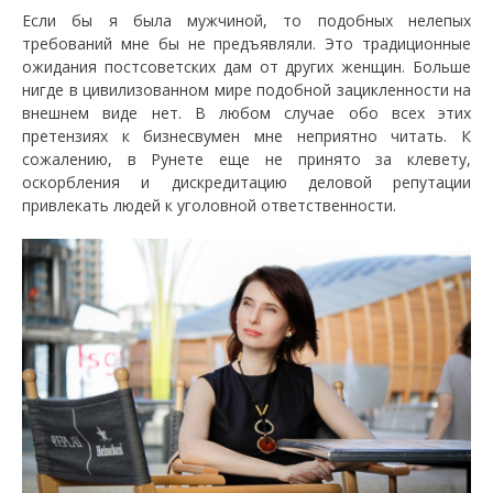
Если бы я была мужчиной, то подобных нелепых
требований мне бы не предъявляли. Это традиционные
ожидания постсоветских дам от других женщин. Больше
нигде в цивилизованном мире подобной зацикленности на
внешнем виде нет. В любом случае обо всех этих
претензиях к бизнесвумен мне неприятно читать. К
сожалению, в Рунете еще не принято за клевету,
оскорбления и дискредитацию деловой репутации
привлекать людей к уголовной ответственности.