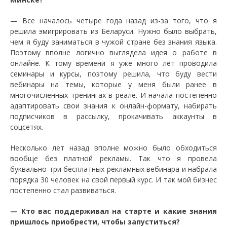
— Все началось четыре года назад из-за того, что я
решила эмигрировать из Беларуси. Нужно было выбрать,
чем я буду заниматься в чужой стране без знания языка.
Поэтому вполне логично выглядела идея о работе в
онлайне. К тому времени я уже много лет проводила
семинары и курсы, поэтому решила, что буду вести
вебинары на темы, которые у меня были ранее в
многочисленных тренингах в реале. И начала постепенно
адаптировать свои знания к онлайн-формату, набирать
подписчиков в рассылку, прокачивать аккаунты в
соцсетях.
Несколько лет назад вполне можно было обходиться
вообще без платной рекламы. Так что я провела
буквально три бесплатных рекламных вебинара и набрала
порядка 30 человек на свой первый курс. И так мой бизнес
постепенно стал развиваться.
— Кто вас поддерживал на старте и какие знания
пришлось приобрести, чтобы запуститься?