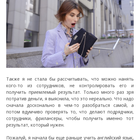
Также я не стала бы рассчитывать, что можно нанять
кого-то из сотрудников, не контролировать его и
получить приемлемый результат. Только много раз зря
потратив деньги, я выяснила, что это нереально. Что надо
сначала досконально в чем-то разобраться самой, а
потом вдумчиво проверять то, что делают подрядчики,
сотрудники, фрилансеры, чтобы получить именно тот
результат, который нужен.
Пожалуй, я начала бы еще раньше учить английский язык,