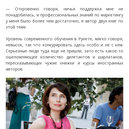
— Откровенно говоря, ничья поддержка мне не
понадобилась, и профессиональных знаний по маркетингу
у меня было более чем достаточно, я автор двух книг по
этой теме.
Уровень современного обучения в Рунете, мягко говоря,
невысок, так что конкурировать здесь особо и не с кем.
Серьезные люди туда еще не пришли, зато есть какое-то
ошеломляющее количество дилетантов и шарлатанов,
пересказывающих чужие книжки и курсы иностранных
авторов.