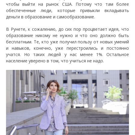
чтобы выйти на рынок США. Потому что там более
обеспеченные люди, которые привыкли вкладывать
деньги в образование и самообразование.
В Рунете, к сожалению, до сих пор процветает идея, что
образование никому не нужно и что оно должно быть
бесплатным. Те, кто уже получил пользу от новых умений
и навыков, конечно, уже перестроились и постоянно
учатся. Но таких людей у нас менее 1%. Остальное
население уверено в том, что учиться не надо.