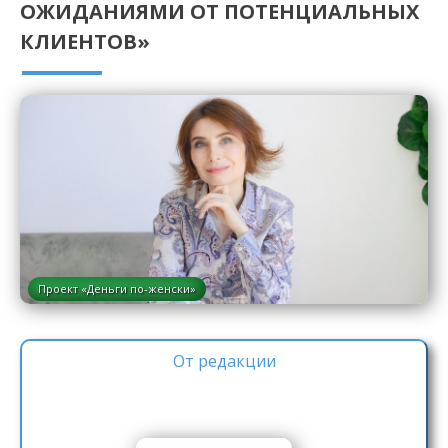
ОЖИДАНИЯМИ ОТ ПОТЕНЦИАЛЬНЫХ
КЛИЕНТОВ»
Проект «Деньги по-женски»
От редакции