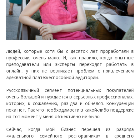
Людей, которые хотя бы с десяток лет проработали в
профессии, очень мало. И, как правило, когда опытные
преподаватели или эксперты переходят работать в
онлайн, у них не возникает проблем с привлечением
адекватной платежеспособной аудитории.
Русскоязычный сегмент потенциальных покупателей
очень большой и нуждается в серьезных профессионалах,
которых, к сожалению, раз-два и обчелся. Конкуренции
пока нет. Так что необходимости в какой-либо поддержке
на тот момент у меня объективно не было.
Сейчас, когда мой бизнес перешел из разряда
«маленького семейного ресторанчика» в среднего