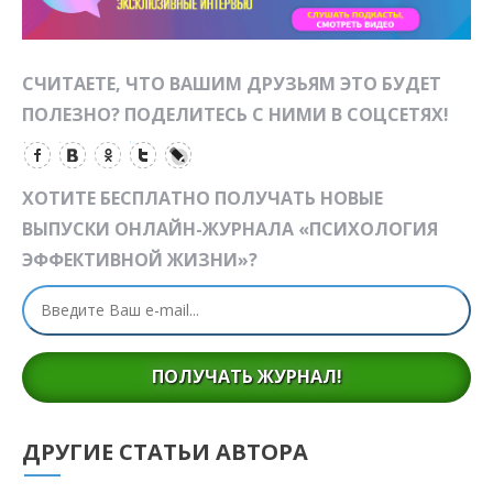
СЧИТАЕТЕ, ЧТО ВАШИМ ДРУЗЬЯМ ЭТО БУДЕТ
ПОЛЕЗНО? ПОДЕЛИТЕСЬ С НИМИ В СОЦСЕТЯХ!
ХОТИТЕ БЕСПЛАТНО ПОЛУЧАТЬ НОВЫЕ
ВЫПУСКИ ОНЛАЙН-ЖУРНАЛА «ПСИХОЛОГИЯ
ЭФФЕКТИВНОЙ ЖИЗНИ»?
ПОЛУЧАТЬ ЖУРНАЛ!
ДРУГИЕ СТАТЬИ АВТОРА