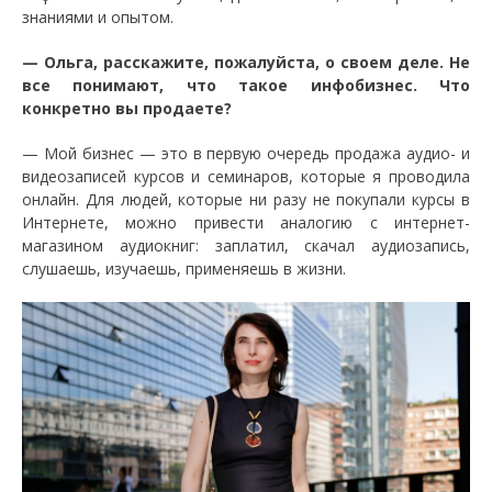
знаниями и опытом.
— Ольга, расскажите, пожалуйста, о своем деле. Не
все понимают, что такое инфобизнес. Что
конкретно вы продаете?
— Мой бизнес — это в первую очередь продажа аудио- и
видеозаписей курсов и семинаров, которые я проводила
онлайн. Для людей, которые ни разу не покупали курсы в
Интернете, можно привести аналогию с интернет-
магазином аудиокниг: заплатил, скачал аудиозапись,
слушаешь, изучаешь, применяешь в жизни.