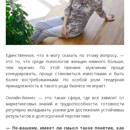
Единственное, что я могу сказать по этому вопросу, —
это то, что среди психологов женщин намного больше,
чем мужчин. По этой причине мужчинам проще
конкурировать, проще становиться известными и быть
более востребованными. Но особой роли гендерная
принадлежность в такого рода бизнесе не играет.
Онлайн-бизнес — это такая сфера, где все зависит от
маркетинговых знаний и трудоспособности, готовности
регулярно вкладывать усилия для достижения устойчивых
результатов в долгосрочной перспективе.
— По-вашему, имеет ли смысл такое понятие, как