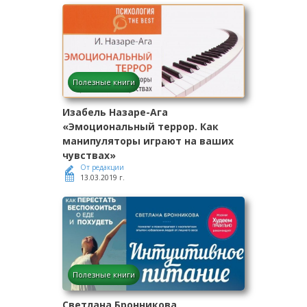
Полезные книги
Изабель Назаре-Ага
«Эмоциональный террор. Как
манипуляторы играют на ваших
чувствах»
От редакции
13.03.2019 г.
Полезные книги
Светлана Бронникова