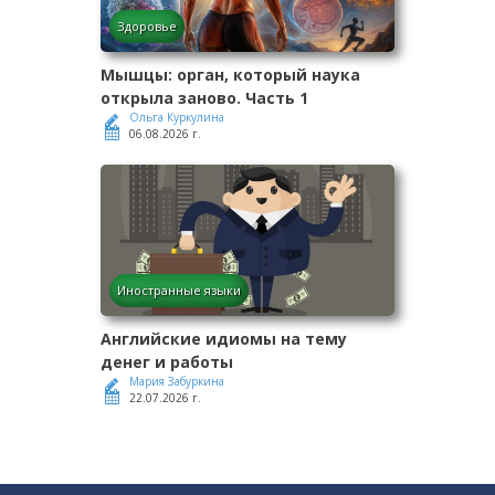
Здоровье
Мышцы: орган, который наука
открыла заново. Часть 1
Ольга Куркулина
06.08.2026 г.
Иностранные языки
Английские идиомы на тему
денег и работы
Мария Забуркина
22.07.2026 г.