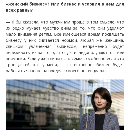
«женский бизнес»? Или бизнес и условия в нем для
всех равны?
— Я бы сказала, что мужчинам проще в том смысле, что
их редко мучает чувство вины за то, что они уделяют
мало внимания детям. Все имеющееся время посвящать
бизнесу у них считается нормой. Любая же женщина,
слишком увлеченная бизнесом, непременно будет
переживать из-за того, что дети недополучают от нее
внимания. Если у женщины есть семья, особенно если это
трое детей, как у меня, — естественно, бизнес будет
работать явно не на пределе своего потенциала.