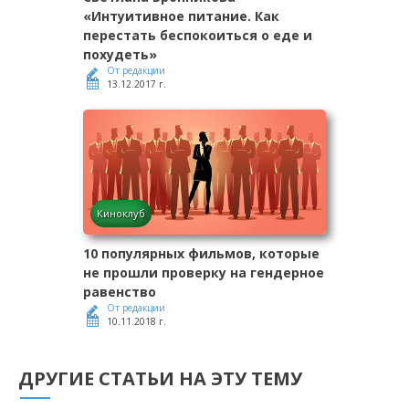
«Интуитивное питание. Как
перестать беспокоиться о еде и
похудеть»
От редакции
13.12.2017 г.
Киноклуб
10 популярных фильмов, которые
не прошли проверку на гендерное
равенство
От редакции
10.11.2018 г.
ДРУГИЕ СТАТЬИ НА ЭТУ ТЕМУ