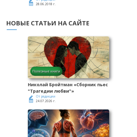
28.06.2018 г.
НОВЫЕ СТАТЬИ НА САЙТЕ
Полезные книги
Николай Бройтман «Сборник пьес
"Трагедии любви"»
От редакции
24.07.2026 г.