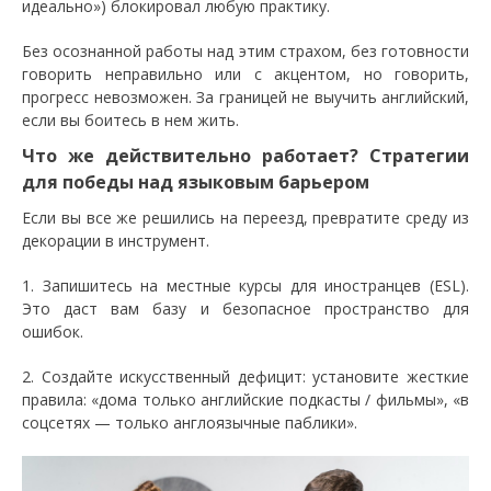
идеально») блокировал любую практику.
Без осознанной работы над этим страхом, без готовности
говорить неправильно или с акцентом, но говорить,
прогресс невозможен. За границей не выучить английский,
если вы боитесь в нем жить.
Что же действительно работает? Стратегии
для победы над языковым барьером
Если вы все же решились на переезд, превратите среду из
декорации в инструмент.
1. Запишитесь на местные курсы для иностранцев (ESL).
Это даст вам базу и безопасное пространство для
ошибок.
2. Создайте искусственный дефицит: установите жесткие
правила: «дома только английские подкасты / фильмы», «в
соцсетях — только англоязычные паблики».