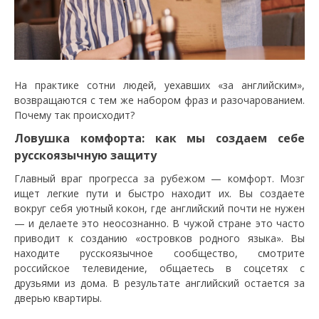
На практике сотни людей, уехавших «за английским»,
возвращаются с тем же набором фраз и разочарованием.
Почему так происходит?
Ловушка комфорта: как мы создаем себе
русскоязычную защиту
Главный враг прогресса за рубежом — комфорт. Мозг
ищет легкие пути и быстро находит их. Вы создаете
вокруг себя уютный кокон, где английский почти не нужен
— и делаете это неосознанно. В чужой стране это часто
приводит к созданию «островков родного языка». Вы
находите русскоязычное сообщество, смотрите
российское телевидение, общаетесь в соцсетях с
друзьями из дома. В результате английский остается за
дверью квартиры.