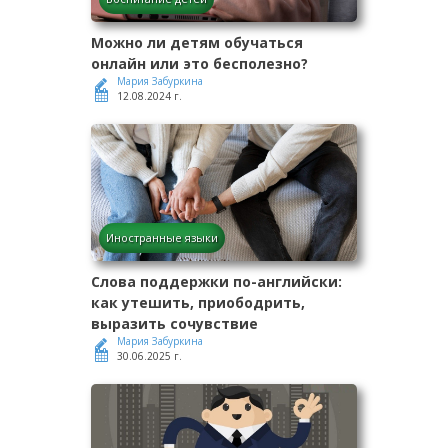
Можно ли детям обучаться
онлайн или это бесполезно?
Мария Забуркина
12.08.2024 г.
Иностранные языки
Слова поддержки по-английски:
как утешить, приободрить,
выразить сочувствие
Мария Забуркина
30.06.2025 г.