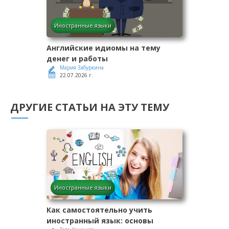
Иностранные языки
Английские идиомы на тему
денег и работы
Мария Забуркина
22.07.2026 г.
ДРУГИЕ СТАТЬИ НА ЭТУ ТЕМУ
Иностранные языки
Как самостоятельно учить
иностранный язык: основы