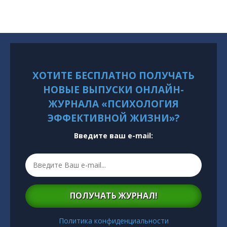
ХОТИТЕ БЕСПЛАТНО ПОЛУЧАТЬ
НОВЫЕ ВЫПУСКИ ОНЛАЙН-
ЖУРНАЛА «ПСИХОЛОГИЯ
ЭФФЕКТИВНОЙ ЖИЗНИ»?
Введите ваш e-mail:
ПОЛУЧАТЬ ЖУРНАЛ!
Политика конфиденциальности