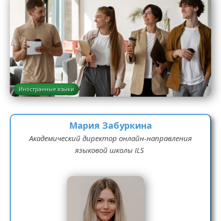
Иностранные языки
Мария Забуркина
Академический директор онлайн-направления
языковой школы ILS