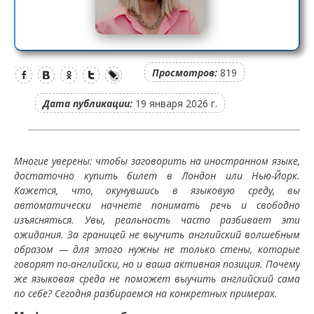
Просмотров:
819
Дата публикации:
19 января 2026 г.
Многие уверены: чтобы заговорить на иностранном языке,
достаточно купить билет в Лондон или Нью-Йорк.
Кажется, что, окунувшись в языковую среду, вы
автоматически начнете понимать речь и свободно
изъясняться. Увы, реальность часто разбивает эти
ожидания. За границей не выучить английский волшебным
образом — для этого нужны не только стены, которые
говорят по-английски, но и ваша активная позиция. Почему
же языковая среда не поможет выучить английский сама
по себе? Сегодня разбираемся на конкретных примерах.