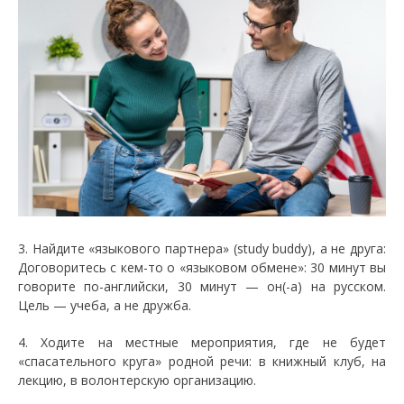
3. Найдите «языкового партнера» (study buddy), а не друга:
Договоритесь с кем-то о «языковом обмене»: 30 минут вы
говорите по-английски, 30 минут — он(-а) на русском.
Цель — учеба, а не дружба.
4. Ходите на местные мероприятия, где не будет
«спасательного круга» родной речи: в книжный клуб, на
лекцию, в волонтерскую организацию.