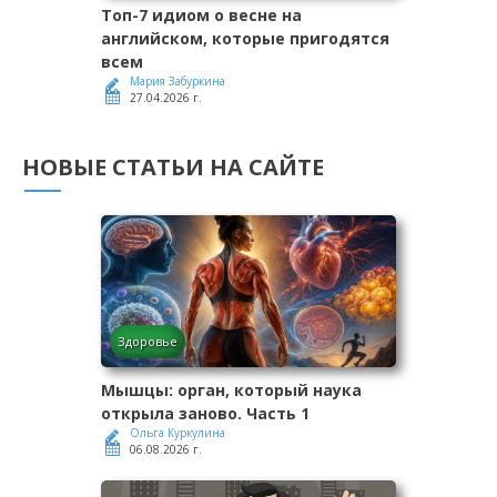
Топ-7 идиом о весне на
английском, которые пригодятся
всем
Мария Забуркина
27.04.2026 г.
НОВЫЕ СТАТЬИ НА САЙТЕ
Здоровье
Мышцы: орган, который наука
открыла заново. Часть 1
Ольга Куркулина
06.08.2026 г.