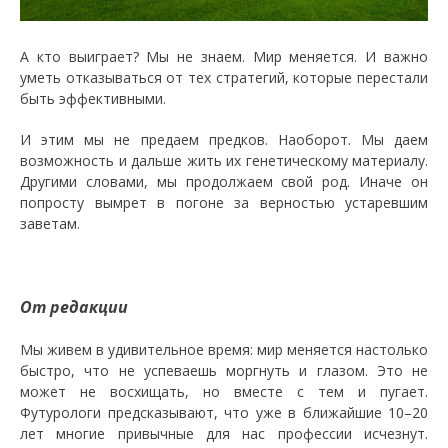
А кто выиграет? Мы не знаем. Мир меняется. И важно
уметь отказываться от тех стратегий, которые перестали
быть эффективными.
И этим мы не предаем предков. Наоборот. Мы даем
возможность и дальше жить их генетическому материалу.
Другими словами, мы продолжаем свой род. Иначе он
попросту вымрет в погоне за верностью устаревшим
заветам.
От редакции
Мы живем в удивительное время: мир меняется настолько
быстро, что не успеваешь моргнуть и глазом. Это не
может не восхищать, но вместе с тем и пугает.
Футурологи предсказывают, что уже в ближайшие 10–20
лет многие привычные для нас профессии исчезнут.