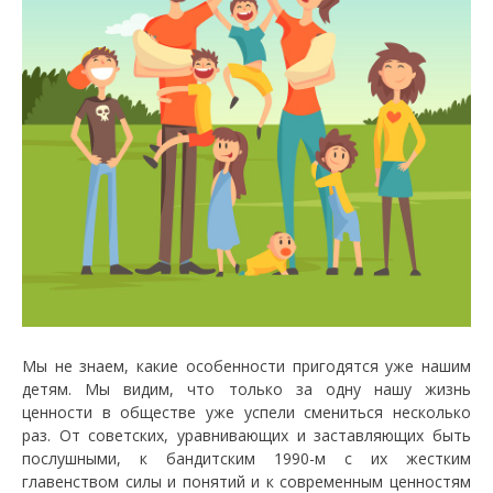
Мы не знаем, какие особенности пригодятся уже нашим
детям. Мы видим, что только за одну нашу жизнь
ценности в обществе уже успели смениться несколько
раз. От советских, уравнивающих и заставляющих быть
послушными, к бандитским 1990-м с их жестким
главенством силы и понятий и к современным ценностям