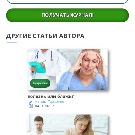
ПОЛУЧАТЬ ЖУРНАЛ!
ДРУГИЕ СТАТЬИ АВТОРА
Здоровье
Болезнь или блажь?
Наталья Терещенко
04.01.2020 г.