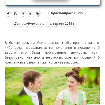
Просмотров:
10795
Дата публикации:
11 февраля 2018 г.
В былые времена было важно, чтобы правила какого-
либо рода передавались из поколения в поколение. У
дворян это были прописанные ценности, хотя,
безусловно, хватало и негласных скрытых посланий. У
крестьян все было так же, но менее пафосно.