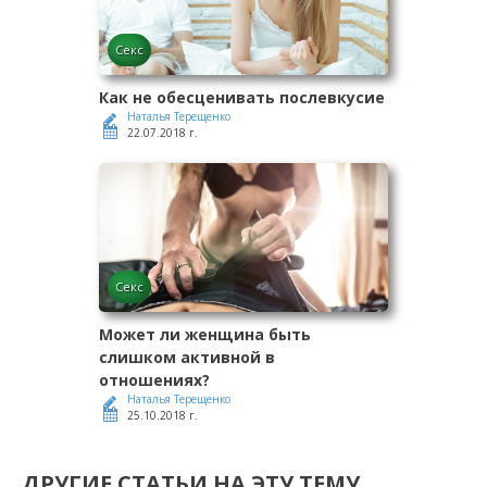
Секс
Как не обесценивать послевкусие
Наталья Терещенко
22.07.2018 г.
Секс
Может ли женщина быть
слишком активной в
отношениях?
Наталья Терещенко
25.10.2018 г.
ДРУГИЕ СТАТЬИ НА ЭТУ ТЕМУ