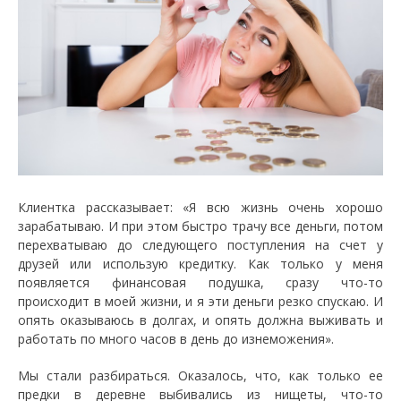
Клиентка рассказывает: «Я всю жизнь очень хорошо
зарабатываю. И при этом быстро трачу все деньги, потом
перехватываю до следующего поступления на счет у
друзей или использую кредитку. Как только у меня
появляется финансовая подушка, сразу что-то
происходит в моей жизни, и я эти деньги резко спускаю. И
опять оказываюсь в долгах, и опять должна выживать и
работать по много часов в день до изнеможения».
Мы стали разбираться. Оказалось, что, как только ее
предки в деревне выбивались из нищеты, что-то