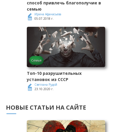
способ привлечь благополучие в
семью
Ирина Афанасьева
05.07.2018 г.
Семья
Топ-10 разрушительных
установок из СССР
Светлана Рудой
23.10.2020 г.
НОВЫЕ СТАТЬИ НА САЙТЕ