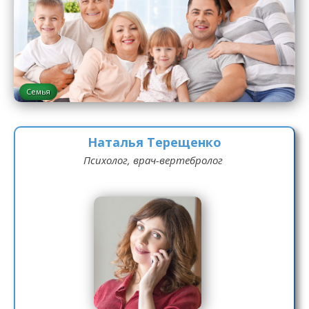
Семья
Наталья Терещенко
Психолог, врач-вертебролог