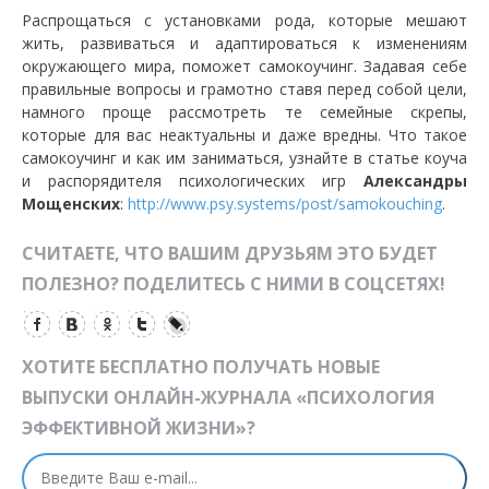
Распрощаться с установками рода, которые мешают
жить, развиваться и адаптироваться к изменениям
окружающего мира, поможет самокоучинг. Задавая себе
правильные вопросы и грамотно ставя перед собой цели,
намного проще рассмотреть те семейные скрепы,
которые для вас неактуальны и даже вредны. Что такое
самокоучинг и как им заниматься, узнайте в статье коуча
и распорядителя психологических игр
Александры
Мощенских
:
http://www.psy.systems/post/samokouching
.
СЧИТАЕТЕ, ЧТО ВАШИМ ДРУЗЬЯМ ЭТО БУДЕТ
ПОЛЕЗНО? ПОДЕЛИТЕСЬ С НИМИ В СОЦСЕТЯХ!
ХОТИТЕ БЕСПЛАТНО ПОЛУЧАТЬ НОВЫЕ
ВЫПУСКИ ОНЛАЙН-ЖУРНАЛА «ПСИХОЛОГИЯ
ЭФФЕКТИВНОЙ ЖИЗНИ»?