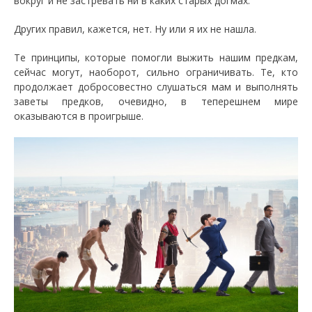
вокруг и не застревать ни в каких старых догмах.
Других правил, кажется, нет. Ну или я их не нашла.
Те принципы, которые помогли выжить нашим предкам,
сейчас могут, наоборот, сильно ограничивать. Те, кто
продолжает добросовестно слушаться мам и выполнять
заветы предков, очевидно, в теперешнем мире
оказываются в проигрыше.