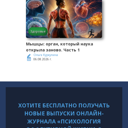
Здоровье
Мышцы: орган, который наука
открыла заново. Часть 1
Ольга Куркулина
06.08.2026 г.
ХОТИТЕ БЕСПЛАТНО ПОЛУЧАТЬ
НОВЫЕ ВЫПУСКИ ОНЛАЙН-
ЖУРНАЛА «ПСИХОЛОГИЯ