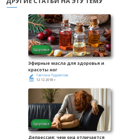
ДРУГИЕ СТАТЬИ НА ЭТУ ТЕМУ
Здоровье
Эфирные масла для здоровья и
красоты ног
Светлана Рудометова
12.12.2018 г.
Здоровье
Депрессия: чем она отличается