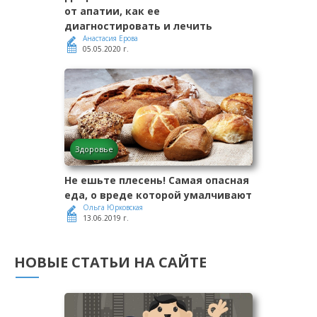
от апатии, как ее
диагностировать и лечить
Анастасия Ерова
05.05.2020 г.
Здоровье
Не ешьте плесень! Самая опасная
еда, о вреде которой умалчивают
Ольга Юрковская
13.06.2019 г.
НОВЫЕ СТАТЬИ НА САЙТЕ