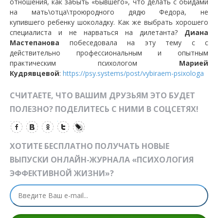
отношения, как забыть «бывшего», что делать с обидами
на мать\отца\троюродного дядю Федора, не
купившего ребенку шоколадку. Как же выбрать хорошего
специалиста и не нарваться на дилетанта?
Диана
Мастепанова
побеседовала на эту тему с с
действительно профессиональным и опытным
практическим психологом
Марией
Кудрявцевой
:
https://psy.systems/post/vybiraem-psixologa
СЧИТАЕТЕ, ЧТО ВАШИМ ДРУЗЬЯМ ЭТО БУДЕТ
ПОЛЕЗНО? ПОДЕЛИТЕСЬ С НИМИ В СОЦСЕТЯХ!
ХОТИТЕ БЕСПЛАТНО ПОЛУЧАТЬ НОВЫЕ
ВЫПУСКИ ОНЛАЙН-ЖУРНАЛА «ПСИХОЛОГИЯ
ЭФФЕКТИВНОЙ ЖИЗНИ»?