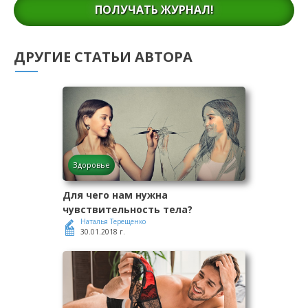
ПОЛУЧАТЬ ЖУРНАЛ!
ДРУГИЕ СТАТЬИ АВТОРА
Здоровье
Для чего нам нужна
чувствительность тела?
Наталья Терещенко
30.01.2018 г.