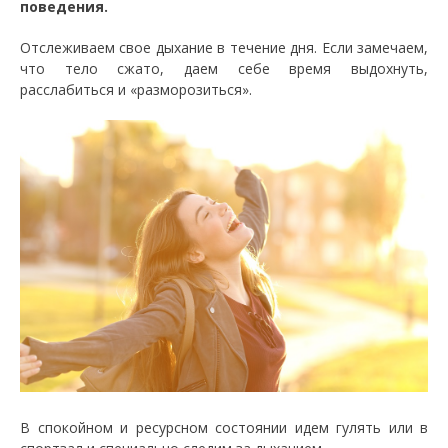
поведения.
Отслеживаем свое дыхание в течение дня. Если замечаем,
что тело сжато, даем себе время выдохнуть,
расслабиться и «разморозиться».
В спокойном и ресурсном состоянии идем гулять или в