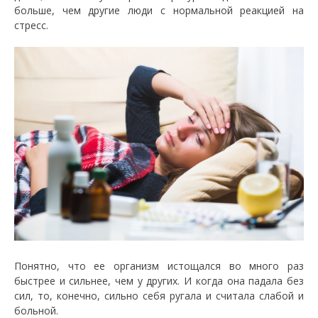
больше, чем другие люди с нормальной реакцией на
стресс.
Понятно, что ее организм истощался во много раз
быстрее и сильнее, чем у других. И когда она падала без
сил, то, конечно, сильно себя ругала и считала слабой и
больной.