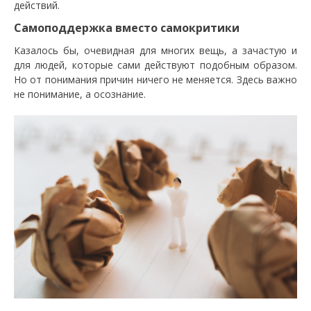
действий.
Самоподдержка вместо самокритики
Казалось бы, очевидная для многих вещь, а зачастую и
для людей, которые сами действуют подобным образом.
Но от понимания причин ничего не меняется. Здесь важно
не понимание, а осознание.