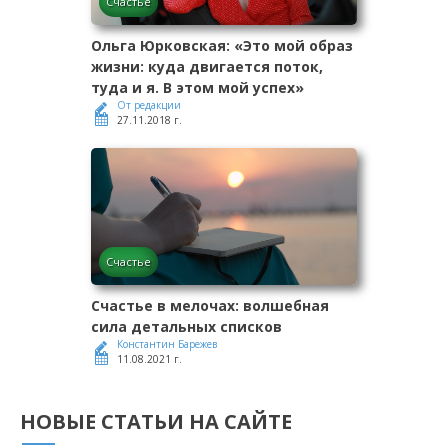
Счастье
Ольга Юрковская: «Это мой образ
жизни: куда двигается поток,
туда и я. В этом мой успех»
От редакции
27.11.2018 г.
Счастье
Счастье в мелочах: волшебная
сила детальных списков
Константин Барежев
11.08.2021 г.
НОВЫЕ СТАТЬИ НА САЙТЕ