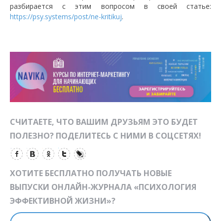
разбирается с этим вопросом в своей статье:
https://psy.systems/post/ne-kritikuj
.
СЧИТАЕТЕ, ЧТО ВАШИМ ДРУЗЬЯМ ЭТО БУДЕТ
ПОЛЕЗНО? ПОДЕЛИТЕСЬ С НИМИ В СОЦСЕТЯХ!
ХОТИТЕ БЕСПЛАТНО ПОЛУЧАТЬ НОВЫЕ
ВЫПУСКИ ОНЛАЙН-ЖУРНАЛА «ПСИХОЛОГИЯ
ЭФФЕКТИВНОЙ ЖИЗНИ»?