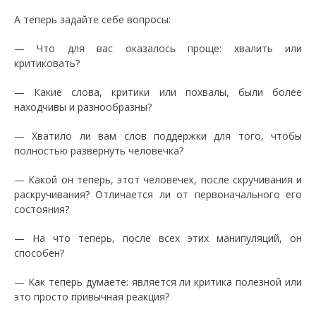
А теперь задайте себе вопросы:
— Что для вас оказалось проще: хвалить или
критиковать?
— Какие слова, критики или похвалы, были более
находчивы и разнообразны?
— Хватило ли вам слов поддержки для того, чтобы
полностью развернуть человечка?
— Какой он теперь, этот человечек, после скручивания и
раскручивания? Отличается ли от первоначального его
состояния?
— На что теперь, после всех этих манипуляций, он
способен?
— Как теперь думаете: является ли критика полезной или
это просто привычная реакция?