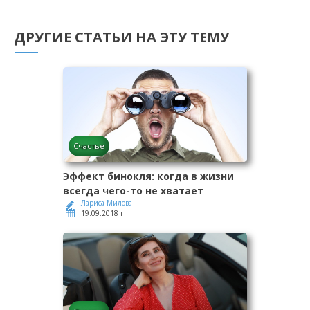
ДРУГИЕ СТАТЬИ НА ЭТУ ТЕМУ
Счастье
Эффект бинокля: когда в жизни
всегда чего-то не хватает
Лариса Милова
19.09.2018 г.