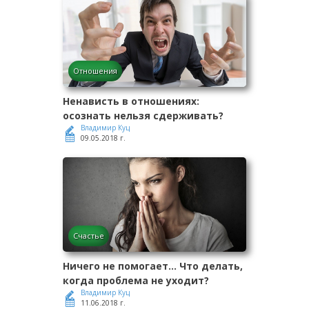
Отношения
Ненависть в отношениях:
осознать нельзя сдерживать?
Владимир Куц
09.05.2018 г.
Счастье
Ничего не помогает... Что делать,
когда проблема не уходит?
Владимир Куц
11.06.2018 г.