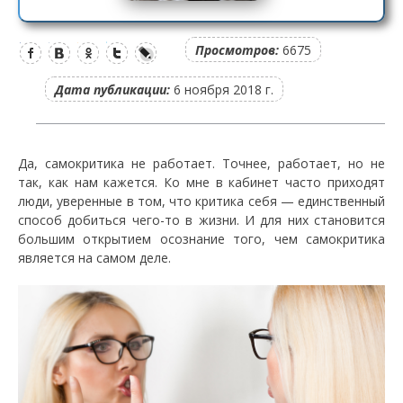
Просмотров:
6675
Дата публикации:
6 ноября 2018 г.
Да, самокритика не работает. Точнее, работает, но не
так, как нам кажется. Ко мне в кабинет часто приходят
люди, уверенные в том, что критика себя — единственный
способ добиться чего-то в жизни. И для них становится
большим открытием осознание того, чем самокритика
является на самом деле.