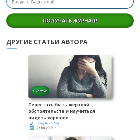
ПОЛУЧАТЬ ЖУРНАЛ!
ДРУГИЕ СТАТЬИ АВТОРА
Счастье
Перестать быть жертвой
обстоятельств и научиться
видеть хорошее
Владимир Куц
23.08.2018 г.