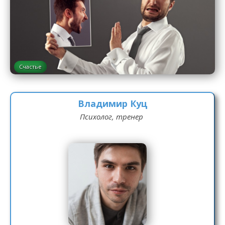
Счастье
Владимир Куц
Психолог, тренер