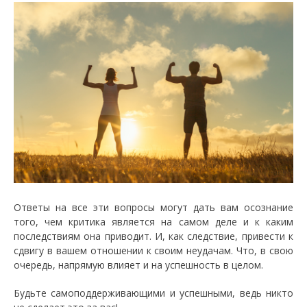
Ответы на все эти вопросы могут дать вам осознание
того, чем критика является на самом деле и к каким
последствиям она приводит. И, как следствие, привести к
сдвигу в вашем отношении к своим неудачам. Что, в свою
очередь, напрямую влияет и на успешность в целом.
Будьте самоподдерживающими и успешными, ведь никто