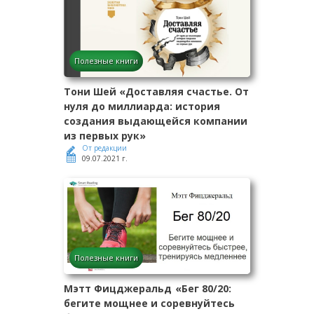
Полезные книги
Тони Шей «Доставляя счастье. От
нуля до миллиарда: история
создания выдающейся компании
из первых рук»
От редакции
09.07.2021 г.
Полезные книги
Мэтт Фицджеральд «Бег 80/20:
бегите мощнее и соревнуйтесь