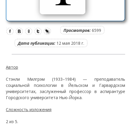
Просмотров:
6599
Дата публикации:
12 мая 2018 г.
Автор
Стэнли Милгрэм (1933–1984) — преподаватель
социальной психологии в Йельском и Гарвардском
университетах, заслуженный профессор в аспирантуре
Городского университета Нью-Йорка.
Сложность изложения
2 из 5.