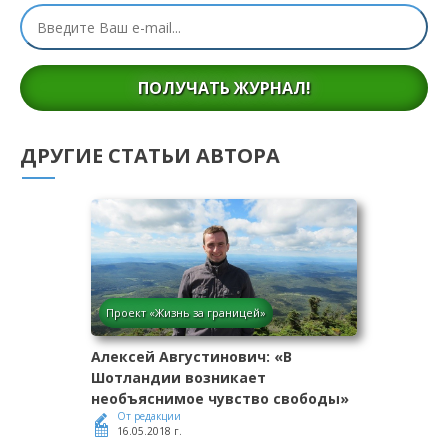
ПОЛУЧАТЬ ЖУРНАЛ!
ДРУГИЕ СТАТЬИ АВТОРА
Проект «Жизнь за границей»
Алексей Августинович: «В
Шотландии возникает
необъяснимое чувство свободы»
От редакции
16.05.2018 г.