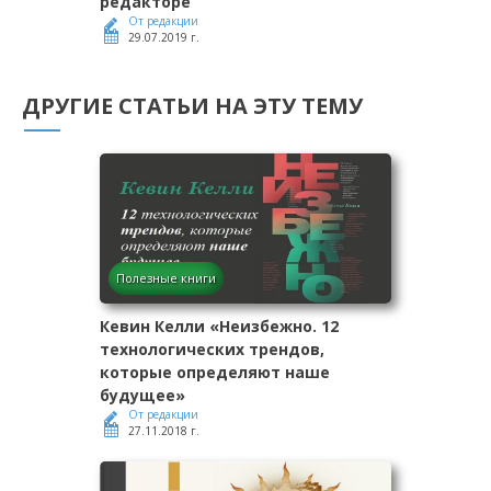
редакторе
От редакции
29.07.2019 г.
ДРУГИЕ СТАТЬИ НА ЭТУ ТЕМУ
Полезные книги
Кевин Келли «Неизбежно. 12
технологических трендов,
которые определяют наше
будущее»
От редакции
27.11.2018 г.