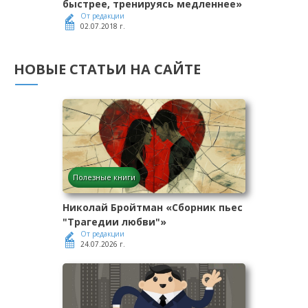
быстрее, тренируясь медленнее»
От редакции
02.07.2018 г.
НОВЫЕ СТАТЬИ НА САЙТЕ
Полезные книги
Николай Бройтман «Сборник пьес
"Трагедии любви"»
От редакции
24.07.2026 г.