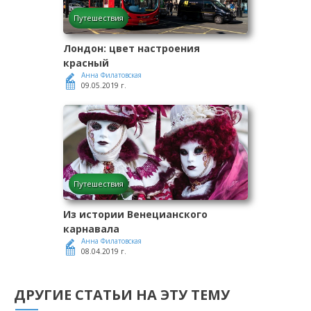
Путешествия
Лондон: цвет настроения
красный
Анна Филатовская
09.05.2019 г.
Путешествия
Из истории Венецианского
карнавала
Анна Филатовская
08.04.2019 г.
ДРУГИЕ СТАТЬИ НА ЭТУ ТЕМУ