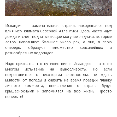
Исландия — замечательная страна, находящаяся под
влиянием климата Северной Атлантики. Здесь часто идут
дожди и снег, подпитывающие могучие ледники, которые
летом наполняют большое число рек, а они, в свою
очередь, образуют множество красивейших и
разнообразных водопадов.
Надо признать, что путешествие в Исландию — это во
многом испытание на выносливость. Но если
подготовиться к некоторым сложностям, не ждать
милости от погоды и снизить на время поездки планку
личного комфорта, впечатления о стране будут
крышесносными и запомнятся на всю жизнь. Просто
поверьте!