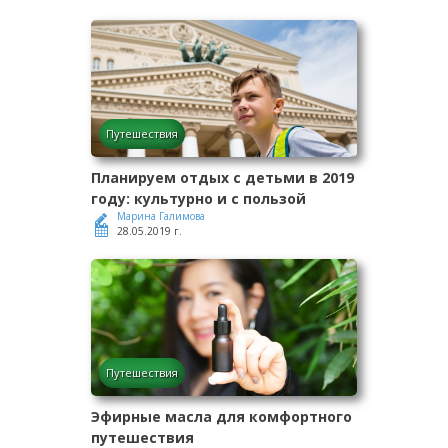
Путешествия
Планируем отдых с детьми в 2019
году: культурно и с пользой
Марина Галимова
28.05.2019 г.
Путешествия
Эфирные масла для комфортного
путешествия