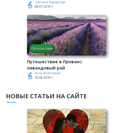
Светлана Рудометова
08.07.2019 г.
Путешествия
Путешествие в Прованс:
лавандовый рай
Анна Филатовская
10.06.2019 г.
НОВЫЕ СТАТЬИ НА САЙТЕ