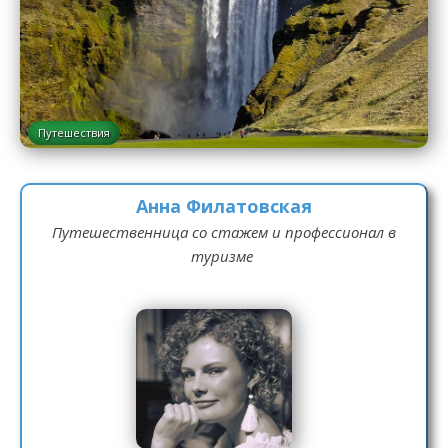
Путешествия
Анна Филатовская
Путешественница со стажем и профессионал в
туризме