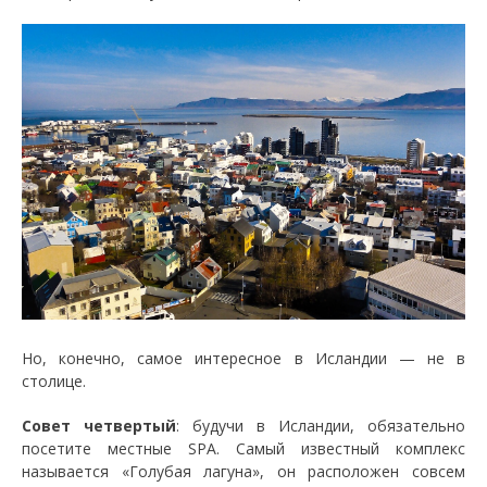
Но, конечно, самое интересное в Исландии — не в
столице.
Совет четвертый
: будучи в Исландии, обязательно
посетите местные SPA. Самый известный комплекс
называется «Голубая лагуна», он расположен совсем