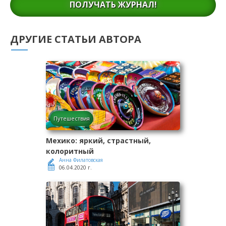
ПОЛУЧАТЬ ЖУРНАЛ!
ДРУГИЕ СТАТЬИ АВТОРА
Путешествия
Мехико: яркий, страстный,
колоритный
Анна Филатовская
06.04.2020 г.