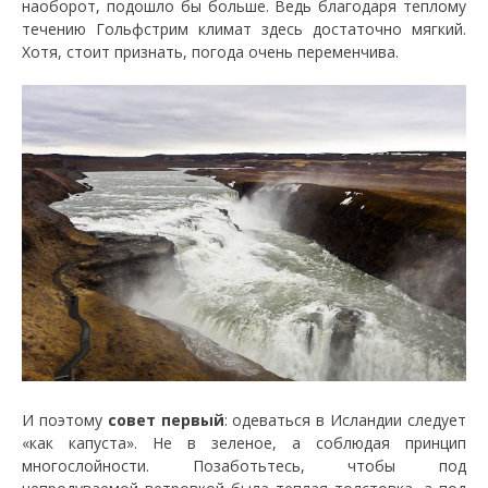
наоборот, подошло бы больше. Ведь благодаря теплому
течению Гольфстрим климат здесь достаточно мягкий.
Хотя, стоит признать, погода очень переменчива.
И поэтому
совет первый
: одеваться в Исландии следует
«как капуста». Не в зеленое, а соблюдая принцип
многослойности. Позаботьтесь, чтобы под