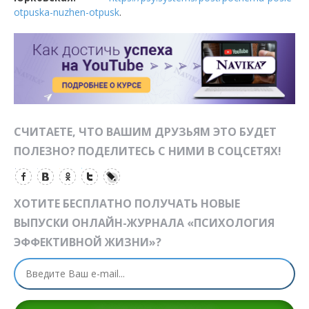
otpuska-nuzhen-otpusk
.
СЧИТАЕТЕ, ЧТО ВАШИМ ДРУЗЬЯМ ЭТО БУДЕТ
ПОЛЕЗНО? ПОДЕЛИТЕСЬ С НИМИ В СОЦСЕТЯХ!
ХОТИТЕ БЕСПЛАТНО ПОЛУЧАТЬ НОВЫЕ
ВЫПУСКИ ОНЛАЙН-ЖУРНАЛА «ПСИХОЛОГИЯ
ЭФФЕКТИВНОЙ ЖИЗНИ»?