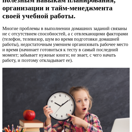
организации и тайм-менеджмента
своей учебной работы.
Многие проблемы в выполнении домашних заданий связаны
не с отсутствием способностей, а с отвлекающими факторами
(телефон, телевизор, шум во время подготовки домашней
работы), недостаточным умением организовать рабочее место
и время (начинает готовиться к тесту в самый последний
момент; забывает нужные книги; не знает, с чего начать
работу, и поэтому откладывает ее).