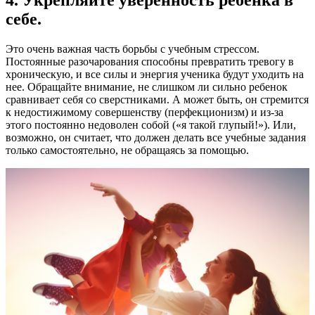
4. Укрепляйте уверенность ребенка в
себе.
Это очень важная часть борьбы с учебным стрессом.
Постоянные разочарования способны превратить тревогу в
хроническую, и все силы и энергия ученика будут уходить на
нее. Обращайте внимание, не слишком ли сильно ребенок
сравнивает себя со сверстниками. А может быть, он стремится
к недостижимому совершенству (перфекционизм) и из-за
этого постоянно недоволен собой («я такой глупый!»). Или,
возможно, он считает, что должен делать все учебные задания
только самостоятельно, не обращаясь за помощью.