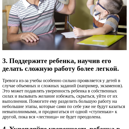
3. Поддержите ребенка, научив его
делать сложную работу более легкой.
Тревога из-за учебы особенно сильно проявляется у детей в
случае объемных и сложных заданий (например, экзаменов).
Это может подавлять уверенность ребенка в собственных
силах и вызывать желание избежать, скрыться, уйти от их
выполнения. Помогите ему разделить большую работу на
небольшие этапы, которые сами по себе уже не будут казаться
невыполнимыми, и продвигаться от одной «ступеньки» к
другой, пока вся «лестница» не будет преодолена.