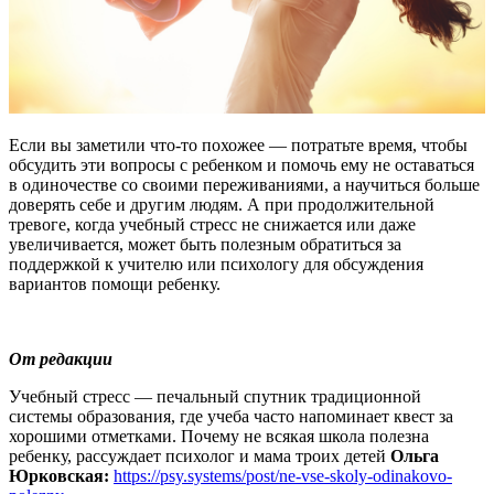
Если вы заметили что-то похожее — потратьте время, чтобы
обсудить эти вопросы с ребенком и помочь ему не оставаться
в одиночестве со своими переживаниями, а научиться больше
доверять себе и другим людям. А при продолжительной
тревоге, когда учебный стресс не снижается или даже
увеличивается, может быть полезным обратиться за
поддержкой к учителю или психологу для обсуждения
вариантов помощи ребенку.
От редакции
Учебный стресс — печальный спутник традиционной
системы образования, где учеба часто напоминает квест за
хорошими отметками. Почему не всякая школа полезна
ребенку, рассуждает психолог и мама троих детей
Ольга
Юрковская:
https://psy.systems/post/ne-vse-skoly-odinakovo-