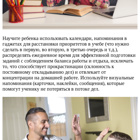
Научите ребенка использовать календари, напоминания в
гаджетах для расстановки приоритетов в учебе (что нужно
сделать в первую, во вторую, в третью очередь и т.д.),
распределять ежедневное время для эффективной подготовки
заданий с соблюдением баланса работы и отдыха, исключать
то, что способствует прокрастинации (склонность к
постоянному откладыванию дел) и отвлекает от
концентрации на домашней работе. Используйте визуальные
напоминания (карточки, наклейки, сообщения), которые
помогут ученику не потеряться в потоке дел.