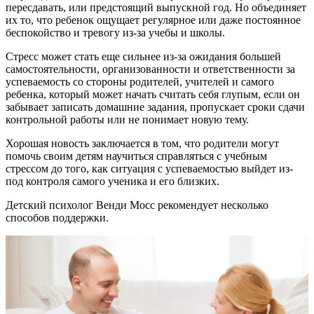
пересдавать, или предстоящий выпускной год. Но объединяет
их то, что ребенок ощущает регулярное или даже постоянное
беспокойство и тревогу из-за учебы и школы.
Стресс может стать еще сильнее из-за ожидания большей
самостоятельности, организованности и ответственности за
успеваемость со стороны родителей, учителей и самого
ребенка, который может начать считать себя глупым, если он
забывает записать домашние задания, пропускает сроки сдачи
контрольной работы или не понимает новую тему.
Хорошая новость заключается в том, что родители могут
помочь своим детям научиться справляться с учебным
стрессом до того, как ситуация с успеваемостью выйдет из-
под контроля самого ученика и его близких.
Детский психолог Венди Мосс рекомендует несколько
способов поддержки.