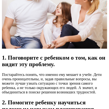
1. Поговорите с ребенком о том, как он
видит эту проблему.
Постарайтесь понять, что именно ему мешает в учебе. Дети
очень проницательны, и, задав правильные вопросы, вы
можете лучше узнать ситуацию с точки зрения самого
ребенка, а не только окружающих его людей. А значит, и
объединиться в поиске решения возникших трудностей.
2. Помогите ребенку научиться
полезным навыкам планирования,