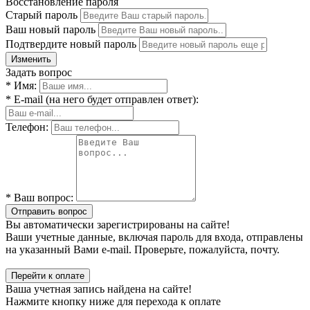
Восстановление пароля
Старый пароль
Ваш новый пароль
Подтвердите новый пароль
Изменить
Задать вопрос
* Имя:
* E-mail (на него будет отправлен ответ):
Телефон:
* Ваш вопрос:
Отправить вопрос
Вы автоматически зарегистрированы на сайте!
Ваши учетные данные, включая пароль для входа, отправлены
на указанный Вами e-mail. Проверьте, пожалуйста, почту.
Перейти к оплате
Ваша учетная запись найдена на сайте!
Нажмите кнопку ниже для перехода к оплате