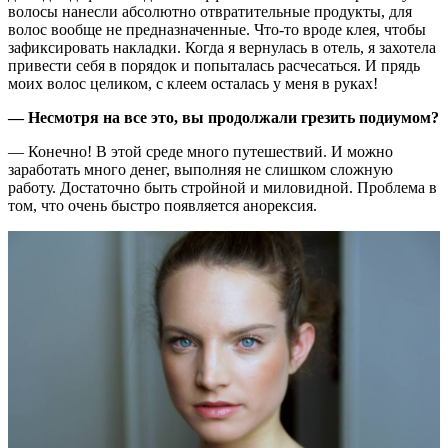
волосы нанесли абсолютно отвратительные продукты, для
волос вообще не предназначенные. Что-то вроде клея, чтобы
зафиксировать накладки. Когда я вернулась в отель, я захотела
привести себя в порядок и попыталась расчесаться. И прядь
моих волос целиком, с клеем осталась у меня в руках!
— Несмотря на все это, вы продолжали грезить подиумом?
— Конечно! В этой среде много путешествий. И можно
заработать много денег, выполняя не слишком сложную
работу. Достаточно быть стройной и миловидной. Проблема в
том, что очень быстро появляется анорексия.