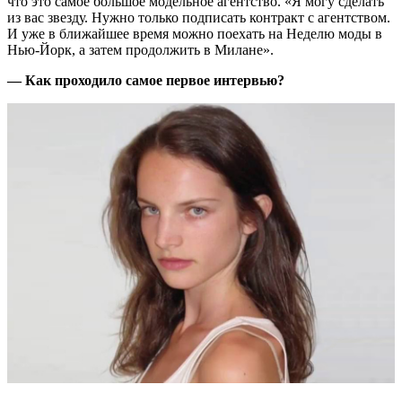
что это самое большое модельное агентство. «Я могу сделать
из вас звезду. Нужно только подписать контракт с агентством.
И уже в ближайшее время можно поехать на Неделю моды в
Нью-Йорк, а затем продолжить в Милане».
— Как проходило самое первое интервью?