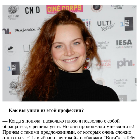
— Как вы ушли из этой профессии?
— Когда я поняла, насколько плохо я позволяю с собой
обращаться, я решила уйти. Но они продолжали мне звонить!
Причем с такими предложениями, от которых очень сложно
отказаться. «Ты выбрана для такой-то обложки "Вога"», «Тебя