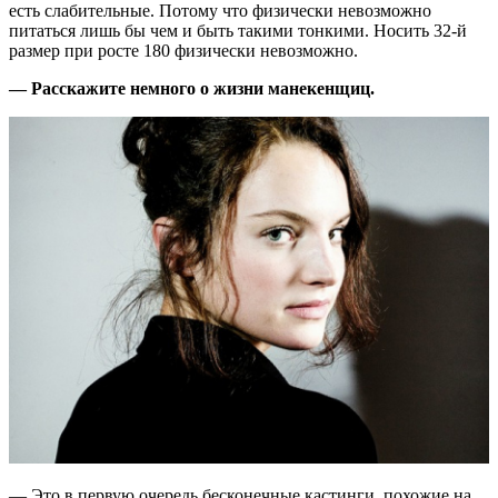
есть слабительные. Потому что физически невозможно
питаться лишь бы чем и быть такими тонкими. Носить 32-й
размер при росте 180 физически невозможно.
— Расскажите немного о жизни манекенщиц.
— Это в первую очередь бесконечные кастинги, похожие на