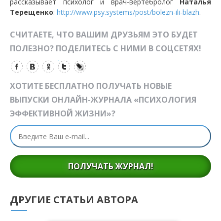
рассказывает психолог и врач-вертебролог
Наталья
Терещенко
:
http://www.psy.systems/post/bolezn-ili-blazh
.
СЧИТАЕТЕ, ЧТО ВАШИМ ДРУЗЬЯМ ЭТО БУДЕТ
ПОЛЕЗНО? ПОДЕЛИТЕСЬ С НИМИ В СОЦСЕТЯХ!
ХОТИТЕ БЕСПЛАТНО ПОЛУЧАТЬ НОВЫЕ
ВЫПУСКИ ОНЛАЙН-ЖУРНАЛА «ПСИХОЛОГИЯ
ЭФФЕКТИВНОЙ ЖИЗНИ»?
ПОЛУЧАТЬ ЖУРНАЛ!
ДРУГИЕ СТАТЬИ АВТОРА