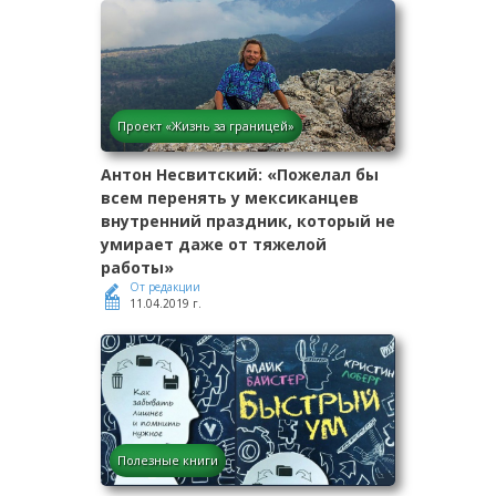
Проект «Жизнь за границей»
Антон Несвитский: «Пожелал бы
всем перенять у мексиканцев
внутренний праздник, который не
умирает даже от тяжелой
работы»
От редакции
11.04.2019 г.
Полезные книги