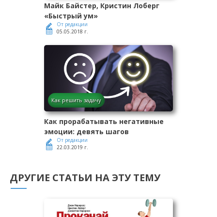
Майк Байстер, Кристин Лоберг
«Быстрый ум»
От редакции
05.05.2018 г.
Как решить задачу
Как прорабатывать негативные
эмоции: девять шагов
От редакции
22.03.2019 г.
ДРУГИЕ СТАТЬИ НА ЭТУ ТЕМУ