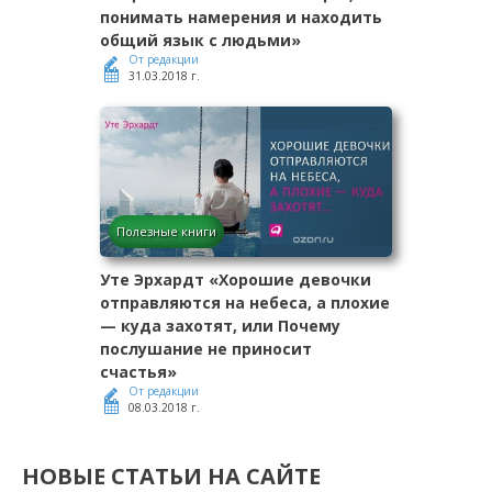
понимать намерения и находить
общий язык с людьми»
От редакции
31.03.2018 г.
Полезные книги
Уте Эрхардт «Хорошие девочки
отправляются на небеса, а плохие
— куда захотят, или Почему
послушание не приносит
счастья»
От редакции
08.03.2018 г.
НОВЫЕ СТАТЬИ НА САЙТЕ