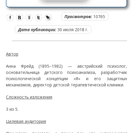
Просмотров:
10765
Дата публикации:
30 июля 2018 г.
Автор
Анна Фрейд (1895–1982) — австрийский психолог,
основательница детского психоанализа, разработчик
психологической концепции «Я» и его защитных
механизмов, директор детской терапевтической клиники.
Сложность изложения
3 из 5.
Целевая аудитория