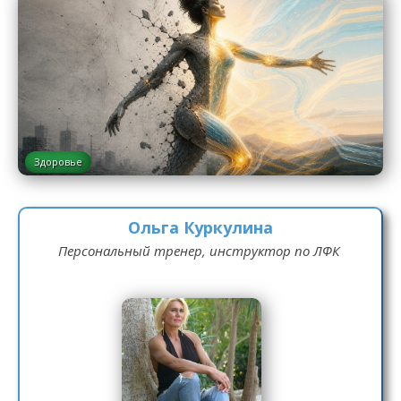
Здоровье
Ольга Куркулина
Персональный тренер, инструктор по ЛФК