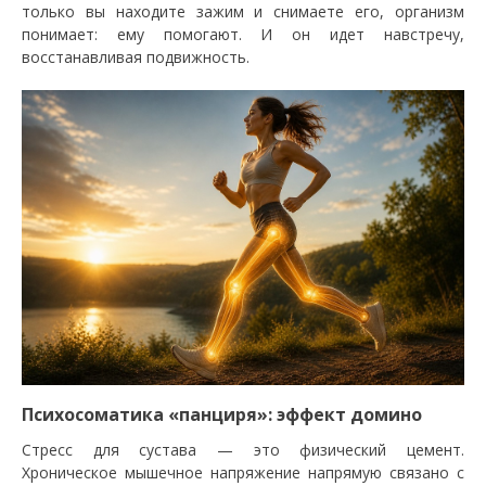
только вы находите зажим и снимаете его, организм
понимает: ему помогают. И он идет навстречу,
восстанавливая подвижность.
Психосоматика «панциря»: эффект домино
Стресс для сустава — это физический цемент.
Хроническое мышечное напряжение напрямую связано с