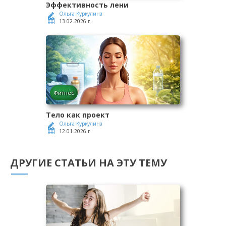
Эффективность лени
Ольга Куркулина
13.02.2026 г.
Фитнес
Тело как проект
Ольга Куркулина
12.01.2026 г.
ДРУГИЕ СТАТЬИ НА ЭТУ ТЕМУ