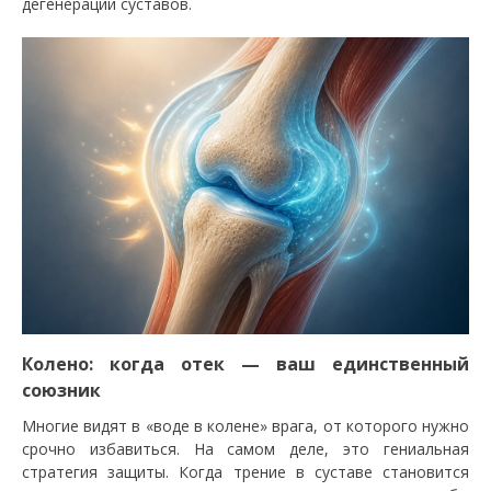
дегенерации суставов.
Колено: когда отек — ваш единственный
союзник
Многие видят в «воде в колене» врага, от которого нужно
срочно избавиться. На самом деле, это гениальная
стратегия защиты. Когда трение в суставе становится