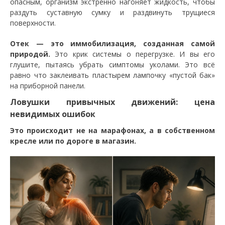
опасным, организм экстренно нагоняет жидкость, чтобы
раздуть суставную сумку и раздвинуть трущиеся
поверхности.
Отек — это иммобилизация, созданная самой
природой.
Это крик системы о перегрузке. И вы его
глушите, пытаясь убрать симптомы уколами. Это всё
равно что заклеивать пластырем лампочку «пустой бак»
на приборной панели.
Ловушки привычных движений: цена
невидимых ошибок
Это происходит не на марафонах, а в собственном
кресле или по дороге в магазин.