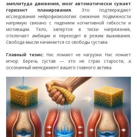
амплитуда движения, мозг автоматически сужает
горизонт планирования
. Это подтверждают
исследования нейрофизиологии: снижение подвижности
напрямую связано с падением когнитивной гибкости и
мотивации. Тело, запертое в тиски напряжения,
отключает амбиции и переходит в режим выживания.
Свобода мысли начинается со свободы сустава.
Главный тезис:
Нас ломают не нагрузки. Нас ломает
игнор. Беречь сустав — это не страх старости, а
осознанный менеджмент вашего главного актива.