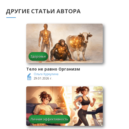
ДРУГИЕ СТАТЬИ АВТОРА
Здоровье
Тело не равно Организм
Ольга Куркулина
29.01.2026 г.
Личная эффективность