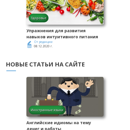
Здоровье
Упражнения для развития
навыков интуитивного питания
От редакции
08.12.2020 г.
НОВЫЕ СТАТЬИ НА САЙТЕ
Иностранные языки
Английские идиомы на тему
денег и работы