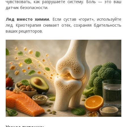
чувствовать, как разрушаете систему. Боль — это ваш
датчик безопасности.
Лед вместо химии.
Если сустав «горит», используйте
лед. Криотерапия снимает отек, сохраняя бдительность
ваших рецепторов.