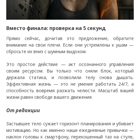
Вместо финала: проверка на 5 секунд
Прямо сейчас, дочитав это предложение, обратите
внимание на свои плечи. Если они устремлены к ушам —
сбросьте их вниз с шумным выдохом.
Это простое действие — акт осознанного управления
своим ресурсом. Вы только что сняли блок, который
держала статика, и позволили телу снова дышать.
Эффективная жизнь — это не умение работать 24/7, а
способность вовремя разжать челюсти. Масштаб вашей
жизни равен свободе вашего движения.
От редакции
Застывшее тело сужает горизонт планирования и убивает
мотивацию. Но как именно наши ежедневные привычки —
наклон головы к смартфону, перекошенный таз на стуле,