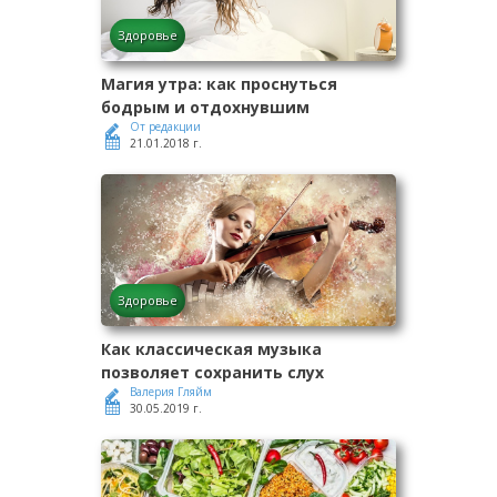
Здоровье
Магия утра: как проснуться
бодрым и отдохнувшим
От редакции
21.01.2018 г.
Здоровье
Как классическая музыка
позволяет сохранить слух
Валерия Гляйм
30.05.2019 г.