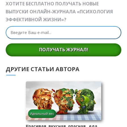
ХОТИТЕ БЕСПЛАТНО ПОЛУЧАТЬ НОВЫЕ
ВЫПУСКИ ОНЛАЙН-ЖУРНАЛА «ПСИХОЛОГИЯ
ЭФФЕКТИВНОЙ ЖИЗНИ»?
ПОЛУЧАТЬ ЖУРНАЛ!
ДРУГИЕ СТАТЬИ АВТОРА
Идеальный вес
Красивая, вкусная, опасная…еда