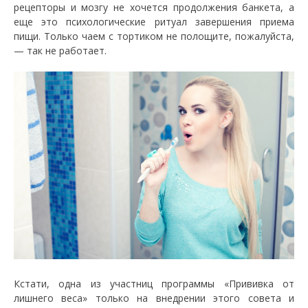
рецепторы и мозгу не хочется продолжения банкета, а
еще это психологические ритуал завершения приема
пищи. Только чаем с тортиком не полощите, пожалуйста,
— так не работает.
Кстати, одна из участниц программы «Прививка от
лишнего веса» только на внедрении этого совета и