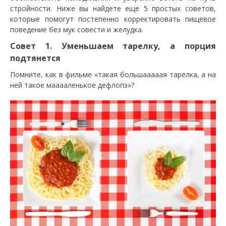
стройности. Ниже вы найдете еще 5 простых советов,
которые помогут постепенно корректировать пищевое
поведение без мук совести и желудка.
Совет 1. Уменьшаем тарелку, а порция
подтянется
Помните, как в фильме «такая большааааая тарелка, а на
ней такое мааааленькое дефлопэ»?