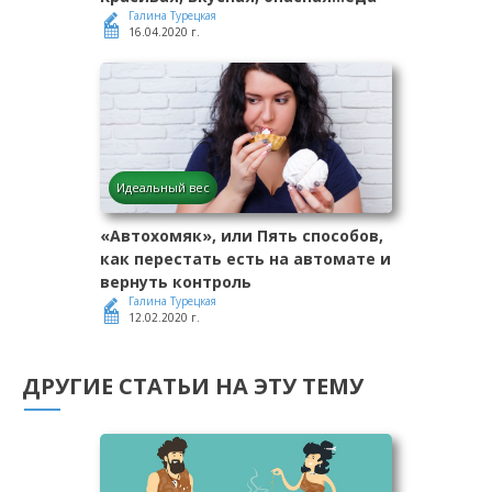
Галина Турецкая
16.04.2020 г.
Идеальный вес
«Автохомяк», или Пять способов,
как перестать есть на автомате и
вернуть контроль
Галина Турецкая
12.02.2020 г.
ДРУГИЕ СТАТЬИ НА ЭТУ ТЕМУ