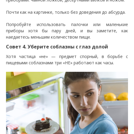
Почти как на картинке, только без доведения до абсурда.
Попробуйте использовать палочки или маленькие
приборы хотя бы пару дней, и вы заметите, как
наедаетесь меньшим количеством пищи.
Совет 4. Уберите соблазны с глаз долой
Хотя частица «не» — предмет спорный, в борьбе с
пищевыми соблазнами три «НЕ» работают как часы.