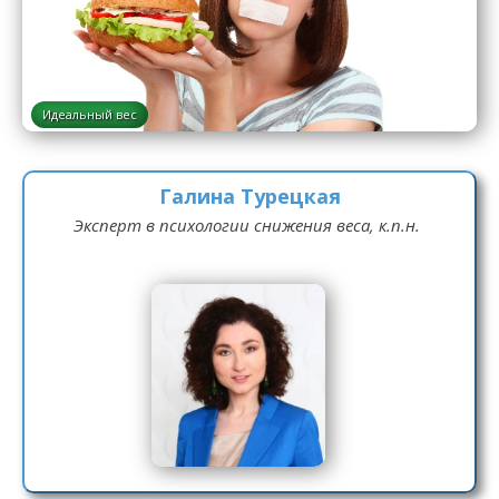
Идеальный вес
Галина Турецкая
Эксперт в психологии снижения веса, к.п.н.