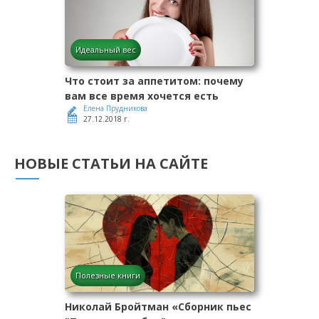
Идеальный вес
Что стоит за аппетитом: почему
вам все время хочется есть
Елена Прудникова
27.12.2018 г.
НОВЫЕ СТАТЬИ НА САЙТЕ
Полезные книги
Николай Бройтман «Сборник пьес