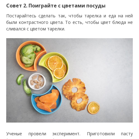
Совет 2. Поиграйте с цветами посуды
Постарайтесь сделать так, чтобы тарелка и еда на ней
были контрастного цвета. То есть, чтобы цвет блюда не
сливался с цветом тарелки.
Ученые провели эксперимент. Приготовили пасту