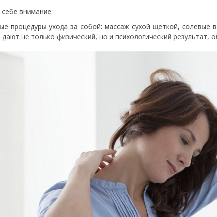
 себе внимание.
ые процедуры ухода за собой: массаж сухой щеткой, солевые 
 дают не только физический, но и психологический результат, о