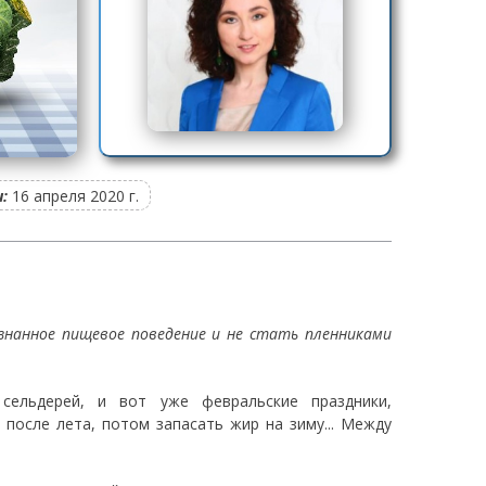
:
16 апреля 2020 г.
ознанное пищевое поведение и не стать пленниками
 сельдерей, и вот уже февральские праздники,
 после лета, потом запасать жир на зиму... Между