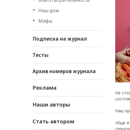
Благотворительность
Наш дом
Мифы
Подписка на журнал
Тесты
Архив номеров журнала
Реклама
На сто
состоя
Наши авторы
Наш ор
Стать автором
«Еще и
серьез