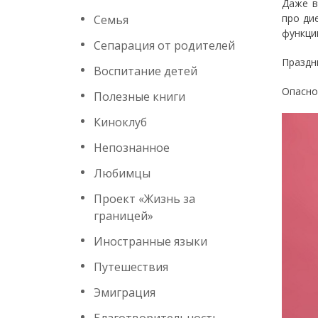
Даже в
про ди
Семья
функци
Сепарация от родителей
Праздн
Воспитание детей
Опасно
Полезные книги
Киноклуб
Непознанное
Любимцы
Проект «Жизнь за
границей»
Иностранные языки
Путешествия
Эмиграция