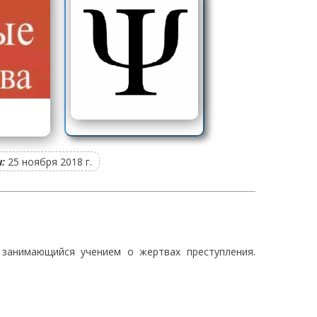
:
25 ноября 2018 г.
 занимающийся учением о жертвах преступления.