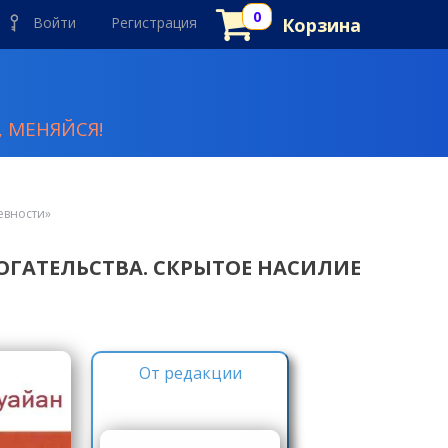
Войти
Регистрация
Корзина
 МЕНЯЙСЯ!
евности»
ГАТЕЛЬСТВА. СКРЫТОЕ НАСИЛИЕ
От редакции