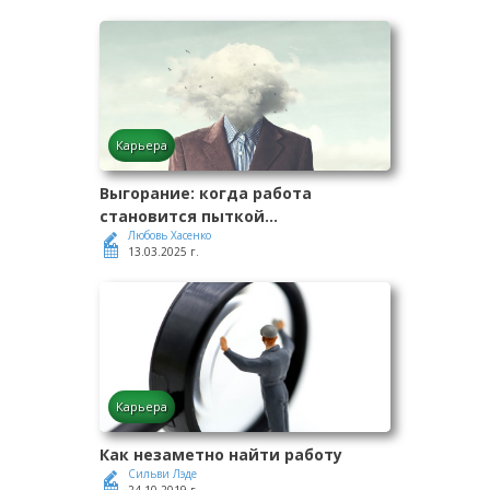
Карьера
Выгорание: когда работа
становится пыткой...
Любовь Хасенко
13.03.2025 г.
Карьера
Как незаметно найти работу
Сильви Лэде