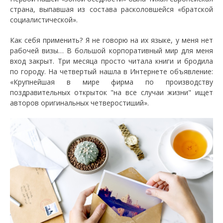
страна, выпавшая из состава расколовшейся «братской
социалистической».
Как себя применить? Я не говорю на их языке, у меня нет
рабочей визы… В большой корпоративный мир для меня
вход закрыт. Три месяца просто читала книги и бродила
по городу. На четвертый нашла в Интернете объявление:
«Крупнейшая в мире фирма по производству
поздравительных открыток "на все случаи жизни" ищет
авторов оригинальных четверостиший».