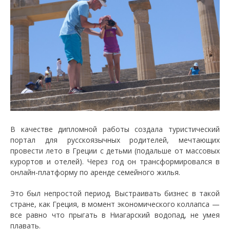
В качестве дипломной работы создала туристический
портал для русскоязычных родителей, мечтающих
провести лето в Греции с детьми (подальше от массовых
курортов и отелей). Через год он трансформировался в
онлайн-платформу по аренде семейного жилья.
Это был непростой период. Выстраивать бизнес в такой
стране, как Греция, в момент экономического коллапса —
все равно что прыгать в Ниагарский водопад, не умея
плавать.