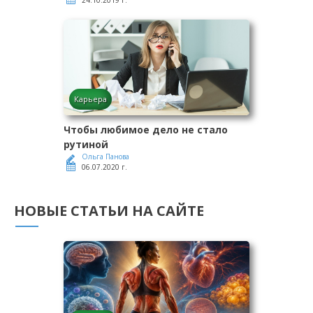
24.10.2019 г.
Карьера
Чтобы любимое дело не стало
рутиной
Ольга Панова
06.07.2020 г.
НОВЫЕ СТАТЬИ НА САЙТЕ