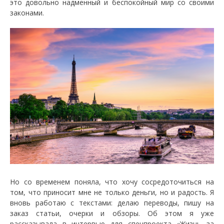
это довольно надменный и беспокойный мир со своими
законами.
Но со временем поняла, что хочу сосредоточиться на
том, что приносит мне не только деньги, но и радость. Я
вновь работаю с текстами: делаю переводы, пишу на
заказ статьи, очерки и обзоры. Об этом я уже
рассказывала в интервью для спецпроекта «Жизнь за