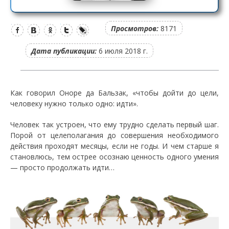
Просмотров:
8171
Дата публикации:
6 июля 2018 г.
Как говорил Оноре да Бальзак, «чтобы дойти до цели,
человеку нужно только одно: идти».
Человек так устроен, что ему трудно сделать первый шаг.
Порой от целеполагания до совершения необходимого
действия проходят месяцы, если не годы. И чем старше я
становлюсь, тем острее осознаю ценность одного умения
— просто продолжать идти…