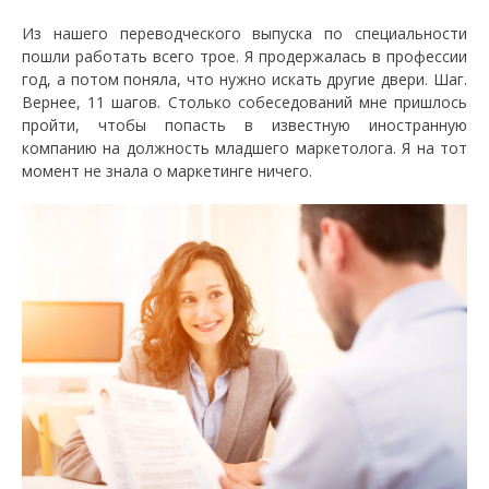
Из нашего переводческого выпуска по специальности
пошли работать всего трое. Я продержалась в профессии
год, а потом поняла, что нужно искать другие двери. Шаг.
Вернее, 11 шагов. Столько собеседований мне пришлось
пройти, чтобы попасть в известную иностранную
компанию на должность младшего маркетолога. Я на тот
момент не знала о маркетинге ничего.