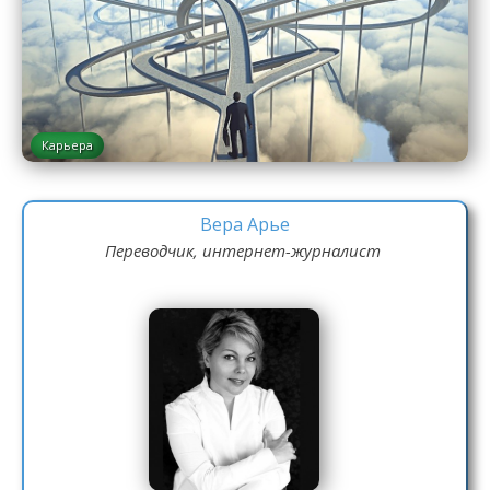
Карьера
Вера Арье
Переводчик, интернет-журналист