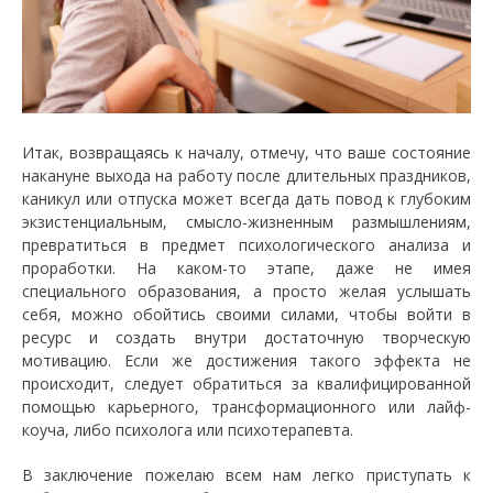
Итак, возвращаясь к началу, отмечу, что ваше состояние
накануне выхода на работу после длительных праздников,
каникул или отпуска может всегда дать повод к глубоким
экзистенциальным, смысло-жизненным размышлениям,
превратиться в предмет психологического анализа и
проработки. На каком-то этапе, даже не имея
специального образования, а просто желая услышать
себя, можно обойтись своими силами, чтобы войти в
ресурс и создать внутри достаточную творческую
мотивацию. Если же достижения такого эффекта не
происходит, следует обратиться за квалифицированной
помощью карьерного, трансформационного или лайф-
коуча, либо психолога или психотерапевта.
В заключение пожелаю всем нам легко приступать к