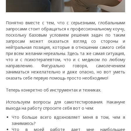
Понятно вместе с тем, что с серьезными, глобальными
запросами стоит обращаться к профессиональному коучу,
поскольку базовым условием решения задач по таким
запросам может оказаться взгляд со стороны и
нейтральная позиция, которые в отношении самого себя
при всем желании нереальны. Здесь та же самая ситуация,
что и с психотерапевтом, что и с медиком по любому
направлению. Фигурально говоря, самолечением
заниматься нежелательно и даже опасно, но вот уметь
оказать себе первую помощь просто необходимо!
Теперь конкретно об инструментах и техниках.
Используем вопросы для самотестирования. Накануне
выхода на работу спросите себя вот о чем:
Что больше всего вдохновляет меня в том, чем я
занимаюсь?
Что в моей работе дает мне наибольшее