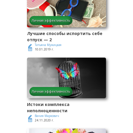
Личная эффективность
Лучшие способы испортить себе
отпуск — 2
Татьяна Мужицкая
10.01.2019 г.
Личная эффективность
Истоки комплекса
неполноценности
Вания Маркович
24.11.2020 г.