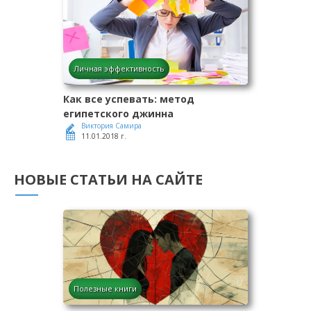
Личная эффективность
Как все успевать: метод
египетского джинна
Виктория Самира
11.01.2018 г.
НОВЫЕ СТАТЬИ НА САЙТЕ
Полезные книги