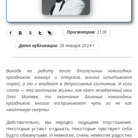
Просмотров:
2128
Дата публикации:
26 января 2024 г.
Выходя на работу после длительных новогодних
праздников, каникул и отпусков, многие испытывают
стресс, а то и впадают в депрессивные состояния. И если
«лето — это маленькая жизнь», как поет незабвенный наш
Олег Митяев, то окончание длинных новогодних
праздников многие воспринимают чуть ли не как
«маленькую смерть».
Действительно, мы нередко ощущаем опустошение.
Некоторые устают отдыхать. Некоторые чувствуют себя
будто обманутыми. И немногие, очень немногие радостно