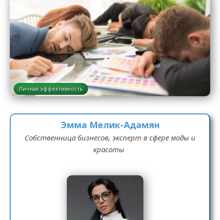
Личная эффективность
Эмма Мелик-Адамян
Собственница бизнесов, эксперт в сфере моды и
красоты