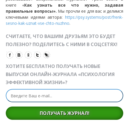
книге «
Как узнать все что нужно, задавая
правильные вопросы».
Мы прочли ее для вас и делимся
ключевыми идеями автора:
https://psy.systems/post/frenk-
sesno-kak-uznat-vse-chto-nuzhno
.
СЧИТАЕТЕ, ЧТО ВАШИМ ДРУЗЬЯМ ЭТО БУДЕТ
ПОЛЕЗНО? ПОДЕЛИТЕСЬ С НИМИ В СОЦСЕТЯХ!
ХОТИТЕ БЕСПЛАТНО ПОЛУЧАТЬ НОВЫЕ
ВЫПУСКИ ОНЛАЙН-ЖУРНАЛА «ПСИХОЛОГИЯ
ЭФФЕКТИВНОЙ ЖИЗНИ»?
ПОЛУЧАТЬ ЖУРНАЛ!