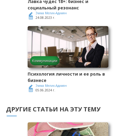
Лавка чудес 18+: бизнес и
социальный резонанс
Эмма Мелик-Адамян
24.08.2023 г.
Коммуникации
Психология личности и ее роль в
бизнесе
Эмма Мелик-Адамян
05.06.2024 г.
ДРУГИЕ СТАТЬИ НА ЭТУ ТЕМУ