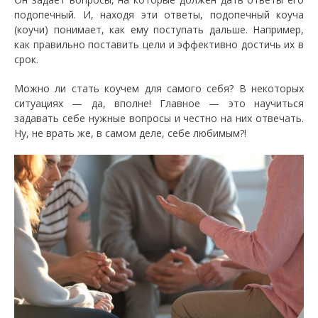
подопечный. И, находя эти ответы, подопечный коуча
(коучи) понимает, как ему поступать дальше. Например,
как правильно поставить цели и эффективно достичь их в
срок.
Можно ли стать коучем для самого себя? В некоторых
ситуациях — да, вполне! Главное — это научиться
задавать себе нужные вопросы и честно на них отвечать.
Ну, не врать же, в самом деле, себе любимым?!