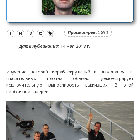
Просмотров:
5693
Дата публикации:
14 мая 2018 г.
Изучение историй кораблекрушений и выживания на
спасательных плотах обычно демонстрирует
исключительную выносливость выживших. В этой
необычной галерее: