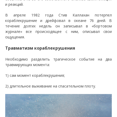
и реакций.
В апреле 1982 года Стив Каллахан потерпел
кораблекрушение и дрейфовал в океане 76 дней. В
течение долгих недель он записывал в «бортовом
журнале» все происходящее с ним, описывал свои
ощущения.
Травматизм кораблекрушения
Необходимо разделить трагическое событие на два
травмирующих момента:
1) сам момент кораблекрушения;
2) длительное выживание на спасательном плоту.