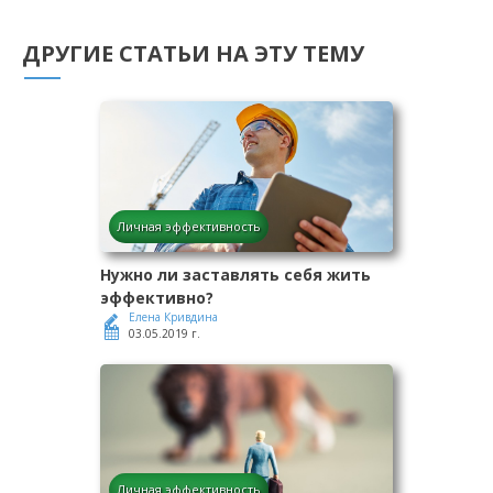
ДРУГИЕ СТАТЬИ НА ЭТУ ТЕМУ
Личная эффективность
Нужно ли заставлять себя жить
эффективно?
Елена Кривдина
03.05.2019 г.
Личная эффективность