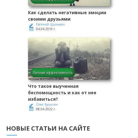
Как сделать негативные эмоции
своими друзьями
Евгений Шульман
04.04.2019 г.
Личная эффективность
Что такое выученная
беспомощность и как от нее
избавиться?
Олег Бусыгин
08.04.2022 г.
НОВЫЕ СТАТЬИ НА САЙТЕ