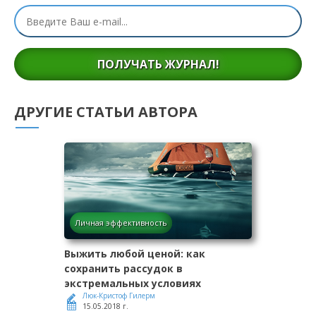
ПОЛУЧАТЬ ЖУРНАЛ!
ДРУГИЕ СТАТЬИ АВТОРА
Личная эффективность
Выжить любой ценой: как
сохранить рассудок в
экстремальных условиях
Люк-Кристоф Гилерм
15.05.2018 г.