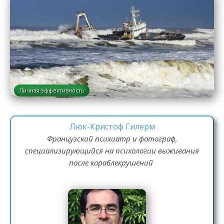
Личная эффективность
Люк-Кристоф Гилерм
Французский психиатр и фотограф,
специализирующийся на психологии выживания
после кораблекрушений