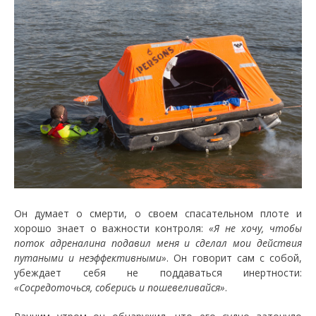
Он думает о смерти, о своем спасательном плоте и
хорошо знает о важности контроля:
«Я не хочу, чтобы
поток адреналина подавил меня и сделал мои действия
путаными и неэффективными»
. Он говорит сам с собой,
убеждает себя не поддаваться инертности:
«Сосредоточься, соберись и пошевеливайся»
.