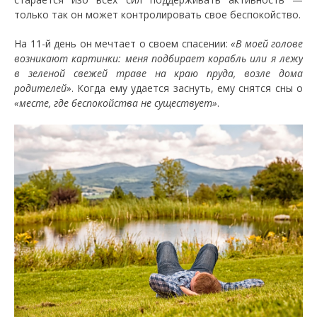
только так он может контролировать свое беспокойство.
На 11-й день он мечтает о своем спасении:
«В моей голове
возникают картинки: меня подбирает корабль или я лежу
в зеленой свежей траве на краю пруда, возле дома
родителей»
. Когда ему удается заснуть, ему снятся сны о
«месте, где беспокойства не существует»
.