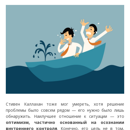
Стивен Каллахан тоже мог умереть, хотя решение
проблемы было совсем рядом — его нужно было лишь
обнаружить. Наилучшее отношение к ситуации — это
оптимизм, частично основанный на осознании
внутреннего контроля
. Конечно, его цель не в том,