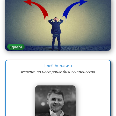
Карьера
Глеб Белавин
Эксперт по настройке бизнес-процессов