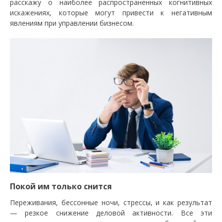
расскажу о наиболее распространенных когнитивных
искажениях, которые могут привести к негативным
явлениям при управлении бизнесом.
Покой им только снится
Переживания, бессонные ночи, стрессы, и как результат
— резкое снижение деловой активности. Все эти