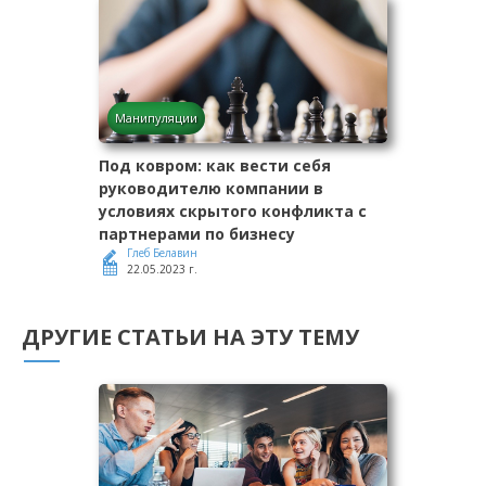
Манипуляции
Под ковром: как вести себя
руководителю компании в
условиях скрытого конфликта с
партнерами по бизнесу
Глеб Белавин
22.05.2023 г.
ДРУГИЕ СТАТЬИ НА ЭТУ ТЕМУ