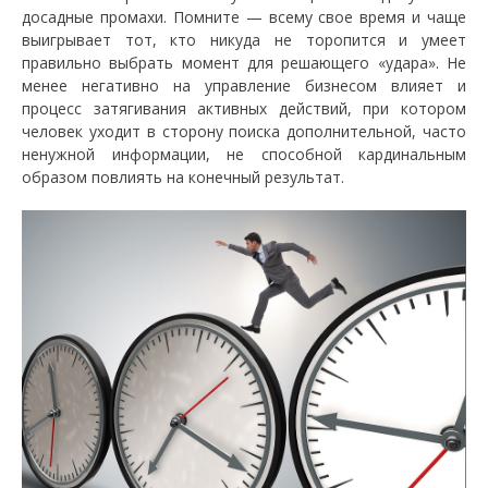
досадные промахи. Помните — всему свое время и чаще
выигрывает тот, кто никуда не торопится и умеет
правильно выбрать момент для решающего «удара». Не
менее негативно на управление бизнесом влияет и
процесс затягивания активных действий, при котором
человек уходит в сторону поиска дополнительной, часто
ненужной информации, не способной кардинальным
образом повлиять на конечный результат.