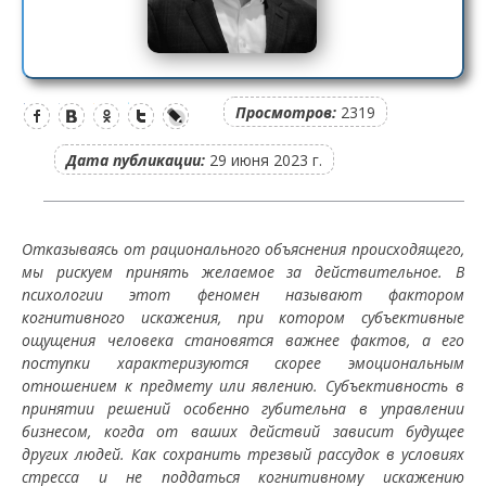
Просмотров:
2319
Дата публикации:
29 июня 2023 г.
Отказываясь от рационального объяснения происходящего,
мы рискуем принять желаемое за действительное. В
психологии этот феномен называют фактором
когнитивного искажения, при котором субъективные
ощущения человека становятся важнее фактов, а его
поступки характеризуются скорее эмоциональным
отношением к предмету или явлению. Субъективность в
принятии решений особенно губительна в управлении
бизнесом, когда от ваших действий зависит будущее
других людей. Как сохранить трезвый рассудок в условиях
стресса и не поддаться когнитивному искажению