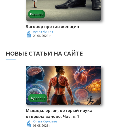
Карьера
Заговор против женщин
Арина Холина
21.06.2021 г.
НОВЫЕ СТАТЬИ НА САЙТЕ
Здоровье
Мышцы: орган, который наука
открыла заново. Часть 1
Ольга Куркулина
06.08.2026 г.