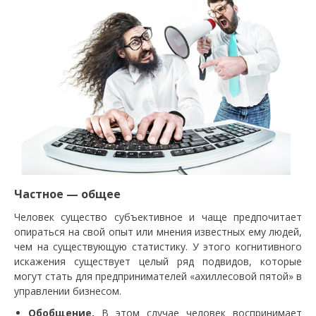
Частное — общее
Человек существо субъективное и чаще предпочитает
опираться на свой опыт или мнения известных ему людей,
чем на существующую статистику. У этого когнитивного
искажения существует целый ряд подвидов, которые
могут стать для предпринимателей «ахиллесовой пятой» в
управлении бизнесом.
Обобщение.
В этом случае человек воспринимает