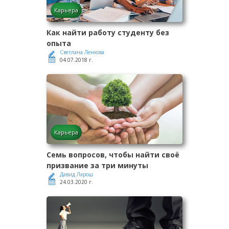
Карьера
Как найти работу студенту без
опыта
Светлана Ленкова
04.07.2018 г.
Карьера
Семь вопросов, чтобы найти своё
призвание за три минуты
Давид Ларош
24.03.2020 г.