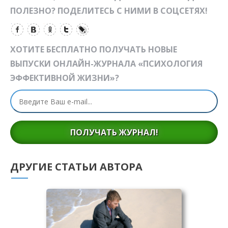
ПОЛЕЗНО? ПОДЕЛИТЕСЬ С НИМИ В СОЦСЕТЯХ!
ХОТИТЕ БЕСПЛАТНО ПОЛУЧАТЬ НОВЫЕ
ВЫПУСКИ ОНЛАЙН-ЖУРНАЛА «ПСИХОЛОГИЯ
ЭФФЕКТИВНОЙ ЖИЗНИ»?
ПОЛУЧАТЬ ЖУРНАЛ!
ДРУГИЕ СТАТЬИ АВТОРА