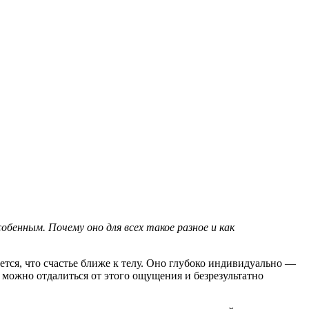
бенным. Почему оно для всех такое разное и как
тся, что счастье ближе к телу. Оно глубоко индивидуально —
можно отдалиться от этого ощущения и безрезультатно