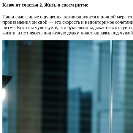
Ключ от счастья 2. Жить в своем ритме
Наши счастливые ощущения активизируются в полной мере толь
произведения он свой — это скорость и неповторимое сочетани
ритме. Если вы чувствуете, что буквально задыхаетесь от суеты
жизни, а не плясать под чужую дудку, подстраиваясь под чужой