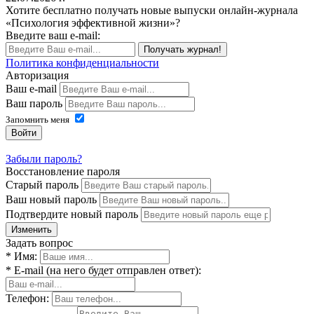
Хотите бесплатно получать новые выпуски онлайн-журнала
«Психология эффективной жизни»?
Введите ваш e-mail:
Получать журнал!
Политика конфиденциальности
Авторизация
Ваш e-mail
Ваш пароль
Запомнить меня
Войти
Забыли пароль?
Восстановление пароля
Старый пароль
Ваш новый пароль
Подтвердите новый пароль
Изменить
Задать вопрос
* Имя:
* E-mail (на него будет отправлен ответ):
Телефон: