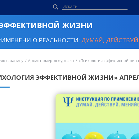
 ЭФФЕКТИВНОЙ ЖИЗНИ
РИМЕНЕНИЮ РЕАЛЬНОСТИ:
ДУМАЙ, ДЕЙСТВУЙ,
ную страницу
Архив номеров журнала
«Психология эффективной жизн
ИХОЛОГИЯ ЭФФЕКТИВНОЙ ЖИЗНИ» АПРЕЛ