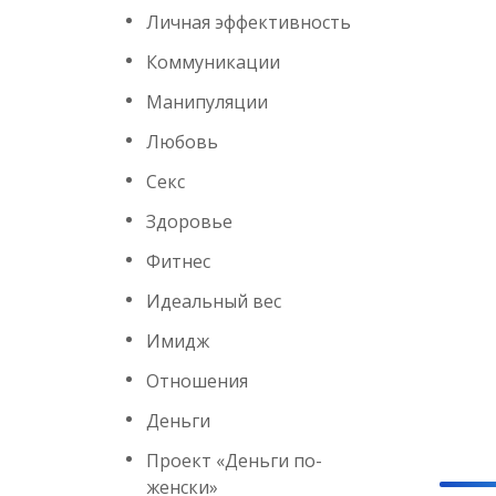
Личная эффективность
Коммуникации
Манипуляции
Любовь
Секс
Здоровье
Фитнес
Идеальный вес
Имидж
Отношения
Деньги
Проект «Деньги по-
женски»