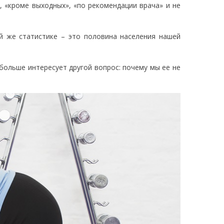
, «кроме выходных», «по рекомендации врача» и не
ой же статистике – это половина населения нашей
больше интересует другой вопрос: почему мы ее не