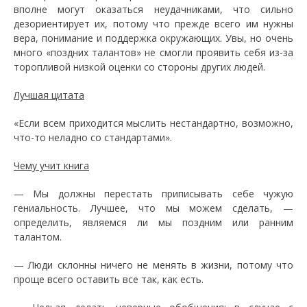
вполне могут оказаться неудачниками, что сильно
дезориентирует их, потому что прежде всего им нужны
вера, понимание и поддержка окружающих. Увы, но очень
много «поздних талантов» не смогли проявить себя из-за
торопливой низкой оценки со стороны других людей.
Лучшая цитата
«Если всем приходится мыслить нестандартно, возможно,
что-то неладно со стандартами».
Чему учит книга
— Мы должны перестать приписывать себе чужую
гениальность. Лучшее, что мы можем сделать, —
определить, являемся ли мы поздним или ранним
талантом.
— Люди склонны ничего не менять в жизни, потому что
проще всего оставить все так, как есть.