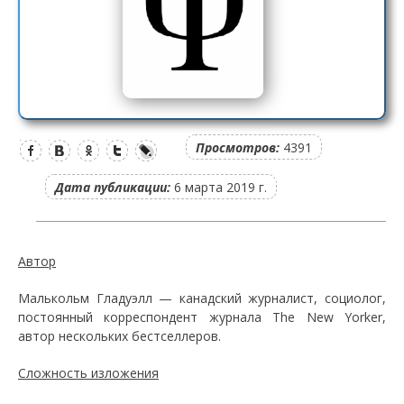
Просмотров:
4391
Дата публикации:
6 марта 2019 г.
Автор
Малькольм Гладуэлл — канадский журналист, социолог,
постоянный корреспондент журнала The New Yorker,
автор нескольких бестселлеров.
Сложность изложения