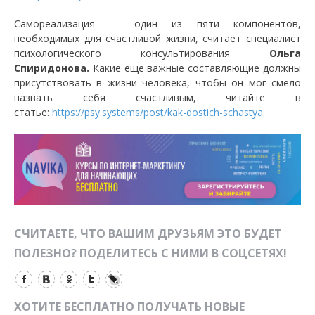
Самореализация — один из пяти компонентов,
необходимых для счастливой жизни, считает специалист
психологического консультирования
Ольга
Спиридонова.
Какие еще важные составляющие должны
присутствовать в жизни человека, чтобы он мог смело
назвать себя счастливым, читайте в
статье:
https://psy.systems/post/kak-dostich-schastya
.
СЧИТАЕТЕ, ЧТО ВАШИМ ДРУЗЬЯМ ЭТО БУДЕТ
ПОЛЕЗНО? ПОДЕЛИТЕСЬ С НИМИ В СОЦСЕТЯХ!
ХОТИТЕ БЕСПЛАТНО ПОЛУЧАТЬ НОВЫЕ