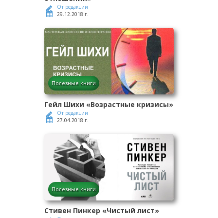
От редакции
29.12.2018 г.
Полезные книги
Гейл Шихи «Возрастные кризисы»
От редакции
27.04.2018 г.
Полезные книги
Стивен Пинкер «Чистый лист»