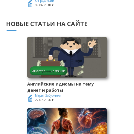
От редакции
09.06.2018 г.
НОВЫЕ СТАТЬИ НА САЙТЕ
Иностранные языки
Английские идиомы на тему
денег и работы
Мария Забуркина
22.07.2026 г.