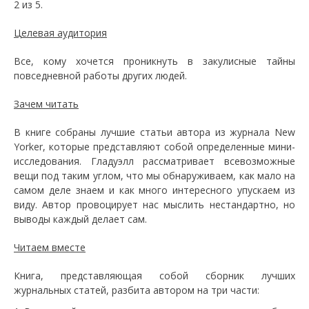
2 из 5.
Целевая аудитория
Все, кому хочется проникнуть в закулисные тайны
повседневной работы других людей.
Зачем читать
В книге собраны лучшие статьи автора из журнала New
Yorker, которые представляют собой определенные мини-
исследования. Гладуэлл рассматривает всевозможные
вещи под таким углом, что мы обнаруживаем, как мало на
самом деле знаем и как много интересного упускаем из
виду. Автор провоцирует нас мыслить нестандартно, но
выводы каждый делает сам.
Читаем вместе
Книга, представляющая собой сборник лучших
журнальных статей, разбита автором на три части: