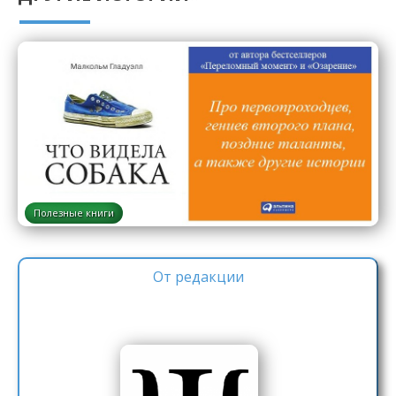
Полезные книги
От редакции