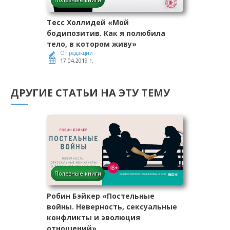
Тесс Холлидей «Мой
бодипозитив. Как я полюбила
тело, в котором живу»
От редакции
17.04.2019 г.
ДРУГИЕ СТАТЬИ НА ЭТУ ТЕМУ
Полезные книги
Робин Бэйкер «Постельные
войны. Неверность, сексуальные
конфликты и эволюция
отношений»