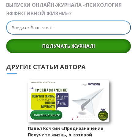
ВЫПУСКИ ОНЛАЙН-ЖУРНАЛА «ПСИХОЛОГИЯ
ЭФФЕКТИВНОЙ ЖИЗНИ»?
ПОЛУЧАТЬ ЖУРНАЛ!
ДРУГИЕ СТАТЬИ АВТОРА
Полезные книги
Павел Кочкин «Предназначение.
Получите жизнь, о которой