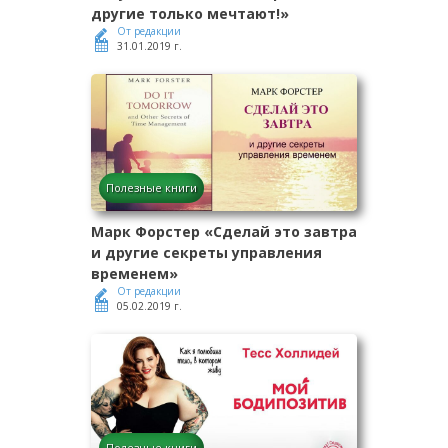
другие только мечтают!»
От редакции
31.01.2019 г.
Полезные книги
Марк Форстер «Сделай это завтра
и другие секреты управления
временем»
От редакции
05.02.2019 г.
Полезные книги