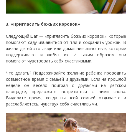
3. «Пригласить божьих коровок»
Следующий шаг — «пригласить божьих коровок», которые
помогают саду избавиться от тли и сохранить урожай. В
жизни детей это люди или домашние животные, которые
поддерживают и любят их. И таким образом они
помогают чувствовать себя счастливыми.
Что делать? Поддерживайте желание ребенка проводить
совместное время с семьей и друзьями. Если на прошлой
неделе он весело поиграл с друзьями на детской
площадке, предложите встретиться с ними снова.
Выделите время, когда вы всей семьей отдыхаете и
расслабляетесь, чувствуя себя счастливыми.