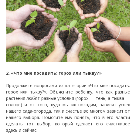
2. «Что мне посадить: горох или тыкву?»
Продолжите вопросами из категории «Что мне посадить:
горох или тыкву?». Объясните ребенку, что как разные
растения любят разные условия (горох — тень, а тыква —
солнце) и от того, куда мы их посадим, зависит успех
нашего сада-огорода, так и счастье во многом зависит от
нашего выбора. Помогите ему понять, что в его власти
сделать тот выбор, который сделает его счастливее
здесь и сейчас.