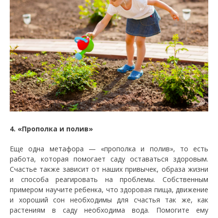
4. «Прополка и полив»
Еще одна метафора — «прополка и полив», то есть
работа, которая помогает саду оставаться здоровым.
Счастье также зависит от наших привычек, образа жизни
и способа реагировать на проблемы. Собственным
примером научите ребенка, что здоровая пища, движение
и хороший сон необходимы для счастья так же, как
растениям в саду необходима вода. Помогите ему