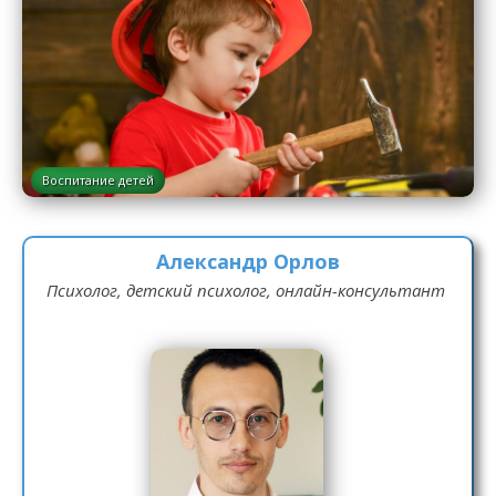
Воспитание детей
Александр Орлов
Психолог, детский психолог, онлайн-консультант