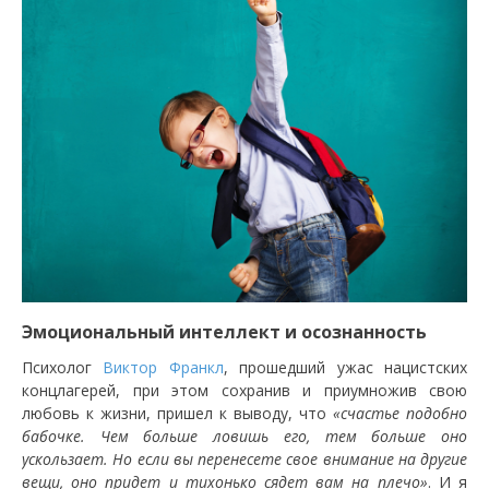
Эмоциональный интеллект и осознанность
Психолог
Виктор Франкл
, прошедший ужас нацистских
концлагерей, при этом сохранив и приумножив свою
любовь к жизни, пришел к выводу, что
«счастье подобно
бабочке. Чем больше ловишь его, тем больше оно
ускользает. Но если вы перенесете свое внимание на другие
вещи, оно придет и тихонько сядет вам на плечо»
. И я