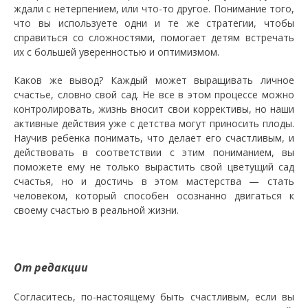
ждали с нетерпением, или что-то другое. Понимание того,
что вы используете одни и те же стратегии, чтобы
справиться со сложностями, помогает детям встречать
их с большей уверенностью и оптимизмом.
Каков же вывод? Каждый может выращивать личное
счастье, словно свой сад. Не все в этом процессе можно
контролировать, жизнь вносит свои коррективы, но наши
активные действия уже с детства могут приносить плоды.
Научив ребенка понимать, что делает его счастливым, и
действовать в соответствии с этим пониманием, вы
поможете ему не только вырастить свой цветущий сад
счастья, но и достичь в этом мастерства — стать
человеком, который способен осознанно двигаться к
своему счастью в реальной жизни.
От редакции
Согласитесь, по-настоящему быть счастливым, если вы