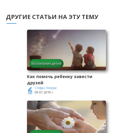
ДРУГИЕ СТАТЬИ НА ЭТУ ТЕМУ
Воспитание детей
Как помочь ребенку завести
друзей
Стефан Клерже
09.07.2019 г.