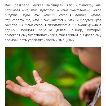
Ваш разговор может выглядеть так:
«Помнишь, ты
рассказал мне, что чувствуешь себя счастливым, когда
рисуешь? Куда ты хочешь сегодня пойти, чтобы
нарисовать то, что тебе хочется?»
Или:
«Прогулка куда
сделала бы тебя сегодня счастливее: в библиотеку или в
парк?»
Поощряя ребенка делать выбор, который
помогает ему чувствовать себя счастливым, вы даете ему
возможность управлять своими эмоциями.