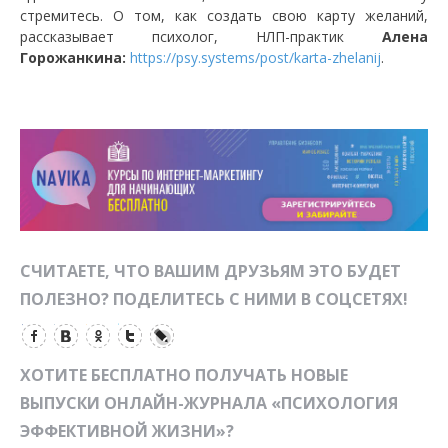
стремитесь. О том, как создать свою карту желаний,
рассказывает психолог, НЛП-практик
Алена
Горожанкина:
https://psy.systems/post/karta-zhelanij
.
СЧИТАЕТЕ, ЧТО ВАШИМ ДРУЗЬЯМ ЭТО БУДЕТ
ПОЛЕЗНО? ПОДЕЛИТЕСЬ С НИМИ В СОЦСЕТЯХ!
ХОТИТЕ БЕСПЛАТНО ПОЛУЧАТЬ НОВЫЕ
ВЫПУСКИ ОНЛАЙН-ЖУРНАЛА «ПСИХОЛОГИЯ
ЭФФЕКТИВНОЙ ЖИЗНИ»?