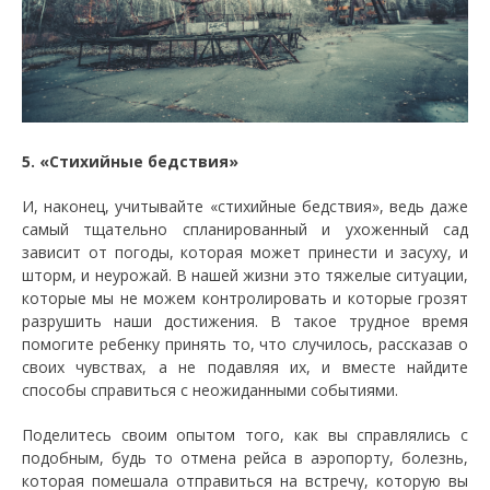
5. «Стихийные бедствия»
И, наконец, учитывайте «стихийные бедствия», ведь даже
самый тщательно спланированный и ухоженный сад
зависит от погоды, которая может принести и засуху, и
шторм, и неурожай. В нашей жизни это тяжелые ситуации,
которые мы не можем контролировать и которые грозят
разрушить наши достижения. В такое трудное время
помогите ребенку принять то, что случилось, рассказав о
своих чувствах, а не подавляя их, и вместе найдите
способы справиться с неожиданными событиями.
Поделитесь своим опытом того, как вы справлялись с
подобным, будь то отмена рейса в аэропорту, болезнь,
которая помешала отправиться на встречу, которую вы