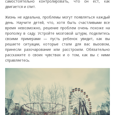
самостоятельно контролировать, что он ест, как
двигается и спит.
Жизнь не идеальна, проблемы могут появляться каждый
день. Научите детей, что, хотя быть счастливыми все
время невозможно, решение проблем очень похоже на
прополку в саду. Устройте мозговой штурм, поделитесь
своими примерами — пусть ребенок увидит, как вы
решаете ситуации, которые стали для вас вызовом,
принесли разочарование или расстроили. Обязательно
расскажите о своих чувствах и о том, как вы с ними
справляетесь.