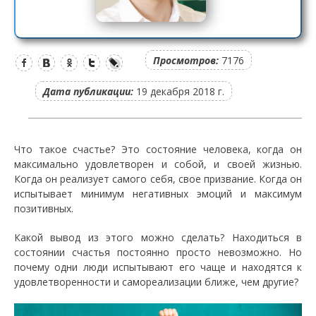
Просмотров:
7176
Дата публикации:
19 декабря 2018 г.
Что такое счастье? Это состояние человека, когда он
максимально удовлетворен и собой, и своей жизнью.
Когда он реализует самого себя, свое призвание. Когда он
испытывает минимум негативных эмоций и максимум
позитивных.
Какой вывод из этого можно сделать? Находиться в
состоянии счастья постоянно просто невозможно. Но
почему одни люди испытывают его чаще и находятся к
удовлетворенности и самореализации ближе, чем другие?