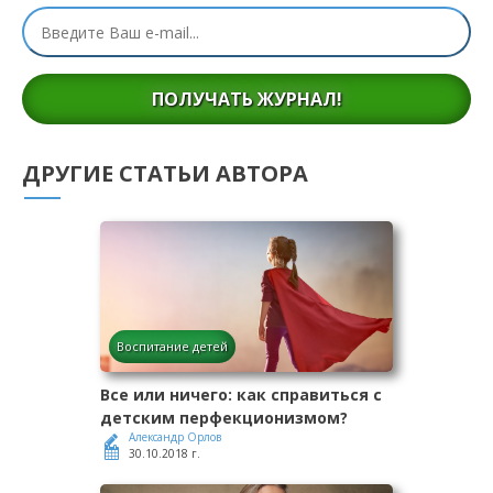
ПОЛУЧАТЬ ЖУРНАЛ!
ДРУГИЕ СТАТЬИ АВТОРА
Воспитание детей
Все или ничего: как справиться с
детским перфекционизмом?
Александр Орлов
30.10.2018 г.