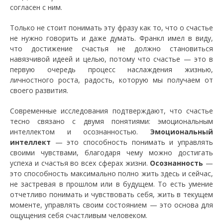
согласен с ним.
Только не стоит понимать эту фразу как то, что о счастье
не нужно говорить и даже думать. Франкл имел в виду,
что достижение счастья не должно становиться
навязчивой идеей и целью, потому что счастье — это в
первую очередь процесс наслаждения жизнью,
личностного роста, радость, которую мы получаем от
своего развития.
Современные исследования подтверждают, что счастье
тесно связано с двумя понятиями: эмоциональным
интеллектом и осознанностью.
Эмоциональный
интеллект
— это способность понимать и управлять
своими чувствами, благодаря чему можно достигать
успеха и счастья во всех сферах жизни.
Осознанность
—
это способность максимально полно жить здесь и сейчас,
не застревая в прошлом или в будущем. То есть умение
отчетливо понимать и чувствовать себя, жить в текущем
моменте, управлять своим состоянием — это основа для
ощущения себя счастливым человеком.