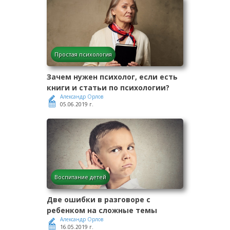
Простая психология
Зачем нужен психолог, если есть
книги и статьи по психологии?
Александр Орлов
05.06.2019 г.
Воспитание детей
Две ошибки в разговоре с
ребенком на сложные темы
Александр Орлов
16.05.2019 г.