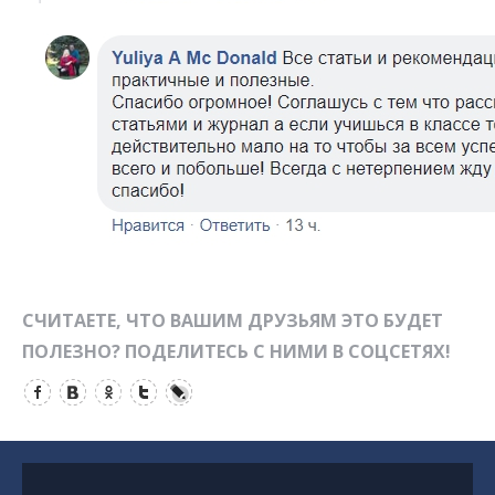
СЧИТАЕТЕ, ЧТО ВАШИМ ДРУЗЬЯМ ЭТО БУДЕТ
ПОЛЕЗНО? ПОДЕЛИТЕСЬ С НИМИ В СОЦСЕТЯХ!