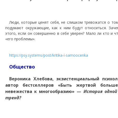
Люди, которые ценят себя, не слишком тревожатся о том,
подумают окружающие, как к ним будут относиться. Заче
этого, если он совершенно в себе уверен? Мало ли кто и чт
«его проблемы».
https://psy.systems/post/kritika-i-samoocenka
Общество
Вероника Хлебова, экзистенциальный психол
автор бестселлеров «Быть жертвой больш
невежества к многообразию» —
История одной
тренд?