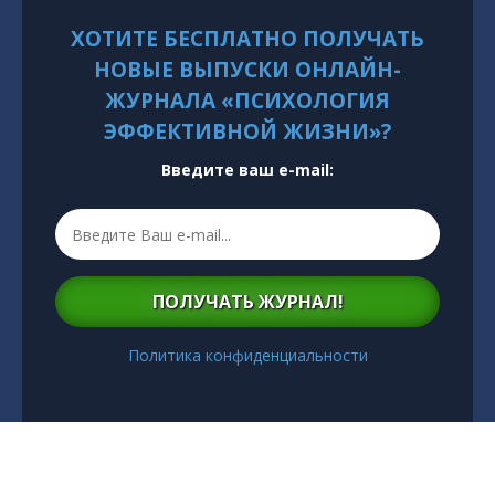
ХОТИТЕ БЕСПЛАТНО ПОЛУЧАТЬ
НОВЫЕ ВЫПУСКИ ОНЛАЙН-
ЖУРНАЛА «ПСИХОЛОГИЯ
ЭФФЕКТИВНОЙ ЖИЗНИ»?
Введите ваш e-mail:
ПОЛУЧАТЬ ЖУРНАЛ!
Политика конфиденциальности