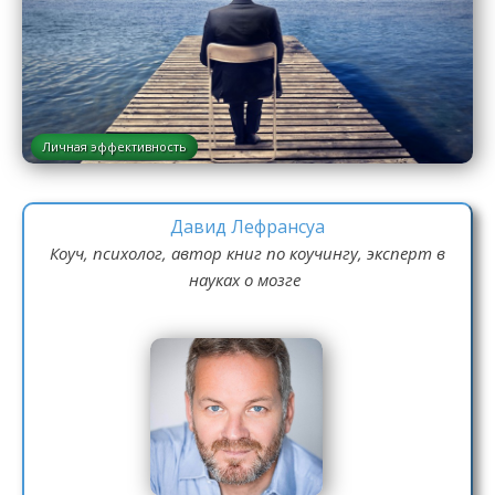
Личная эффективность
Давид Лефрансуа
Коуч, психолог, автор книг по коучингу, эксперт в
науках о мозге