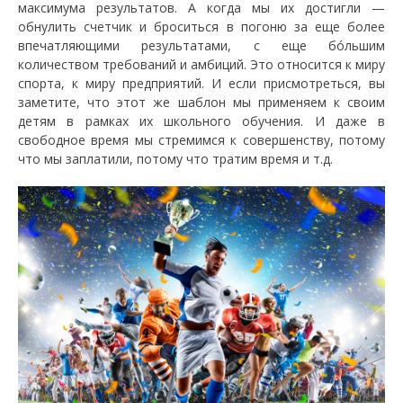
максимума результатов. А когда мы их достигли —
обнулить счетчик и броситься в погоню за еще более
впечатляющими результатами, с еще бóльшим
количеством требований и амбиций. Это относится к миру
спорта, к миру предприятий. И если присмотреться, вы
заметите, что этот же шаблон мы применяем к своим
детям в рамках их школьного обучения. И даже в
свободное время мы стремимся к совершенству, потому
что мы заплатили, потому что тратим время и т.д.