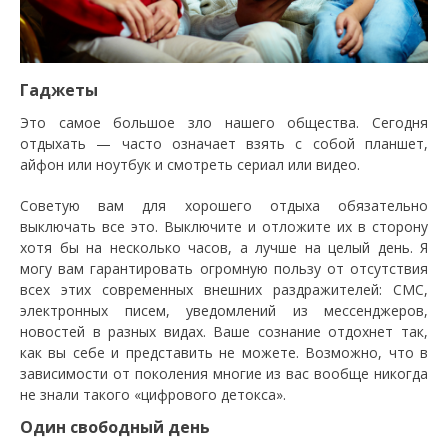
Гаджеты
Это самое большое зло нашего общества. Сегодня
отдыхать — часто означает взять с собой планшет,
айфон или ноутбук и смотреть сериал или видео.
Советую вам для хорошего отдыха обязательно
выключать все это. Выключите и отложите их в сторону
хотя бы на несколько часов, а лучше на целый день. Я
могу вам гарантировать огромную пользу от отсутствия
всех этих современных внешних раздражителей: СМС,
электронных писем, уведомлений из мессенджеров,
новостей в разных видах. Ваше сознание отдохнет так,
как вы себе и представить не можете. Возможно, что в
зависимости от поколения многие из вас вообще никогда
не знали такого «цифрового детокса».
Один свободный день