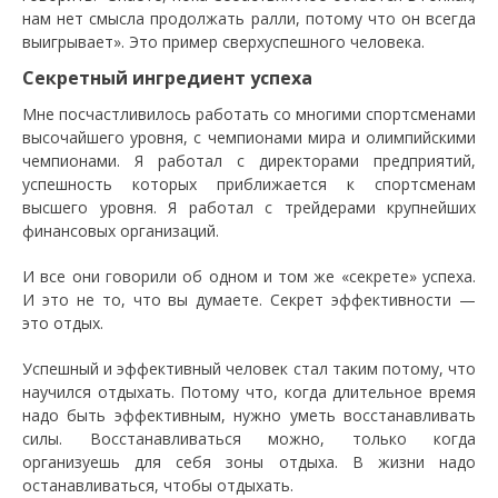
нам нет смысла продолжать ралли, потому что он всегда
выигрывает». Это пример сверхуспешного человека.
Секретный ингредиент успеха
Мне посчастливилось работать со многими спортсменами
высочайшего уровня, с чемпионами мира и олимпийскими
чемпионами. Я работал с директорами предприятий,
успешность которых приближается к спортсменам
высшего уровня. Я работал с трейдерами крупнейших
финансовых организаций.
И все они говорили об одном и том же «секрете» успеха.
И это не то, что вы думаете. Секрет эффективности —
это отдых.
Успешный и эффективный человек стал таким потому, что
научился отдыхать. Потому что, когда длительное время
надо быть эффективным, нужно уметь восстанавливать
силы. Восстанавливаться можно, только когда
организуешь для себя зоны отдыха. В жизни надо
останавливаться, чтобы отдыхать.