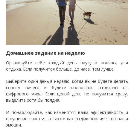
Домашнее задание на неделю
Организуйте себе каждый день паузу в полчаса для
отдыха. Если получится больше, до часа, тем лучше.
Выберите один день в неделю, когда вы не будете делать
совсем ничего и будете полностью отрезаны от
цифрового мира. Если целый день не получится сразу,
выделите хотя бы полдня.
И понаблюдайте, как изменятся ваша эффективность и
ощущение счастья, а также как отдых повлияет на ваши
эмоции.