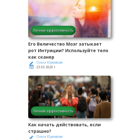
Личная эффективность
Его Величество Мозг затыкает
рот Интуиции? Используйте тело
как сканер
Ольга Юрковская
23.03.2020 г.
Личная эффективность
Как начать действовать, если
страшно?
Ольга Юрковская