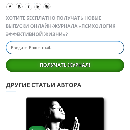
ХОТИТЕ БЕСПЛАТНО ПОЛУЧАТЬ НОВЫЕ
ВЫПУСКИ ОНЛАЙН-ЖУРНАЛА «ПСИХОЛОГИЯ
ЭФФЕКТИВНОЙ ЖИЗНИ»?
ПОЛУЧАТЬ ЖУРНАЛ!
ДРУГИЕ СТАТЬИ АВТОРА