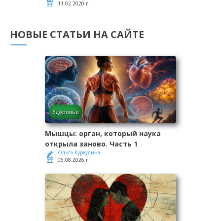
11.02.2020 г.
НОВЫЕ СТАТЬИ НА САЙТЕ
Здоровье
Мышцы: орган, который наука
открыла заново. Часть 1
Ольга Куркулина
06.08.2026 г.