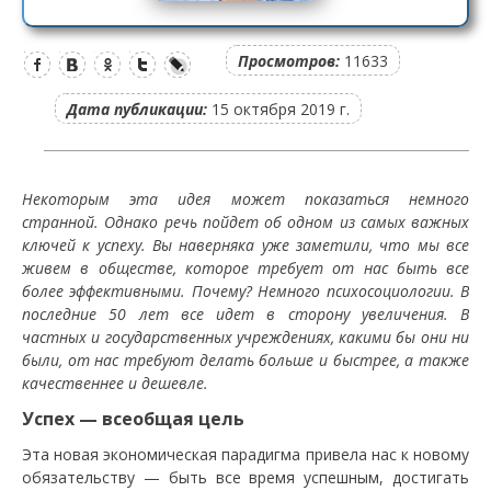
Просмотров:
11633
Дата публикации:
15 октября 2019 г.
Некоторым эта идея может показаться немного
странной. Однако речь пойдет об одном из самых важных
ключей к успеху. Вы наверняка уже заметили, что мы все
живем в обществе, которое требует от нас быть все
более эффективными. Почему? Немного психосоциологии. В
последние 50 лет все идет в сторону увеличения. В
частных и государственных учреждениях, какими бы они ни
были, от нас требуют делать больше и быстрее, а также
качественнее и дешевле.
Успех — всеобщая цель
Эта новая экономическая парадигма привела нас к новому
обязательству — быть все время успешным, достигать