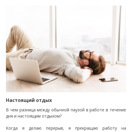
Настоящий отдых
В чем разница между обычной паузой в работе в течение
дня и настоящим отдыхом?
Когда я делаю перерыв, я прекращаю работу на