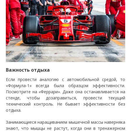
Важность отдыха
Если провести аналогию с автомобильной средой, то
«Формула-1» всегда была образцом эффективности.
Посмотрите на «Феррари». Даже она останавливается на
стенде, чтобы дозаправиться, провести текущий
технический контроль. Не бывает эффективности без
отдыха.
Занимающиеся наращиванием мышечной массы наверняка
знают, что мышцы не растут, когда они в тренажерном